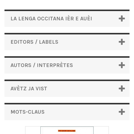
LA LENGA OCCITANA IÈR E AUÈI
EDITORS / LABELS
AUTORS / INTERPRÈTES
AVÈTZ JA VIST
MOTS-CLAUS