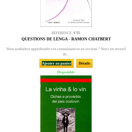
REFERENCE:
VTL
QUESTIONS DE LENGA - RAMON CHATBÈRT
Vous souhaitez approfondir vos connaissances en occitan ? Voici un recueil
de...
Ajouter au panier
Détails
Disponible