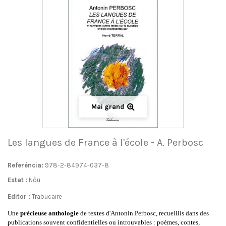
Mai grand
Les langues de France à l'école - A. Perbosc
Referéncia:
978-2-84974-037-8
Estat :
Nòu
Editor :
Trabucaire
Une
précieuse anthologie
de textes d'Antonin Perbosc, recueillis dans des
publications souvent confidentielles ou introuvables : poèmes, contes,