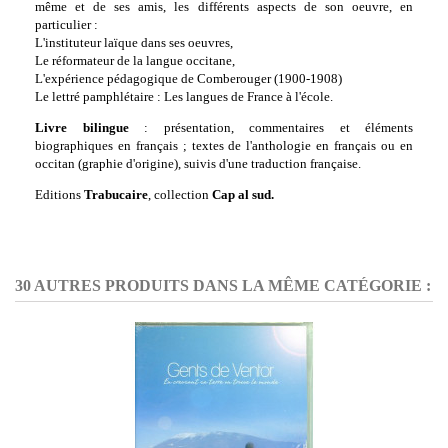
même et de ses amis, les différents aspects de son oeuvre, en
particulier :
L'instituteur laïque dans ses oeuvres,
Le réformateur de la langue occitane,
L'expérience pédagogique de Comberouger (1900-1908)
Le lettré pamphlétaire : Les langues de France à l'école.
Livre bilingue
: présentation, commentaires et éléments
biographiques en français ; textes de l'anthologie en français ou en
occitan (graphie d'origine), suivis d'une traduction française.
Editions
Trabucaire
, collection
Cap al sud.
30 AUTRES PRODUITS DANS LA MÊME CATÉGORIE :