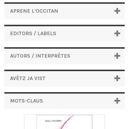
APRENE L'OCCITAN
EDITORS / LABELS
AUTORS / INTERPRÈTES
AVÈTZ JA VIST
MOTS-CLAUS