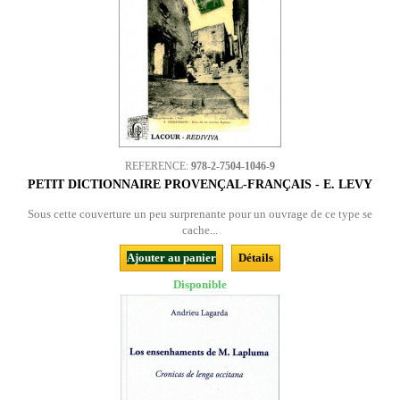
REFERENCE:
978-2-7504-1046-9
PETIT DICTIONNAIRE PROVENÇAL-FRANÇAIS - E. LEVY
Sous cette couverture un peu surprenante pour un ouvrage de ce type se
cache...
Ajouter au panier
Détails
Disponible