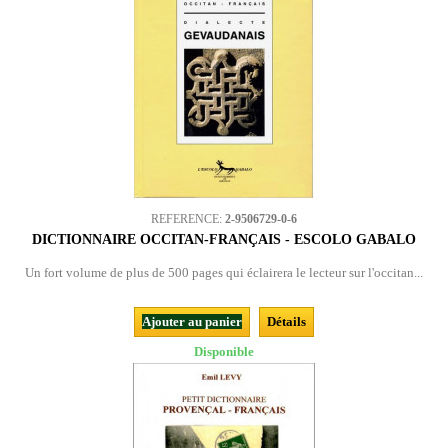
REFERENCE:
2-9506729-0-6
DICTIONNAIRE OCCITAN-FRANÇAIS - ESCOLO GABALO
Un fort volume de plus de 500 pages qui éclairera le lecteur sur l'occitan...
Ajouter au panier
Détails
Disponible