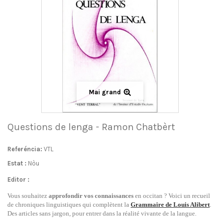
Mai grand
Questions de lenga - Ramon Chatbèrt
Referéncia:
VTL
Estat :
Nòu
Editor :
Vous souhaitez
approfondir vos connaissances
en occitan ? Voici un recueil
de chroniques linguistiques qui complètent la
Grammaire de Louis Alibert
.
Des articles sans jargon, pour entrer dans la réalité vivante de la langue.