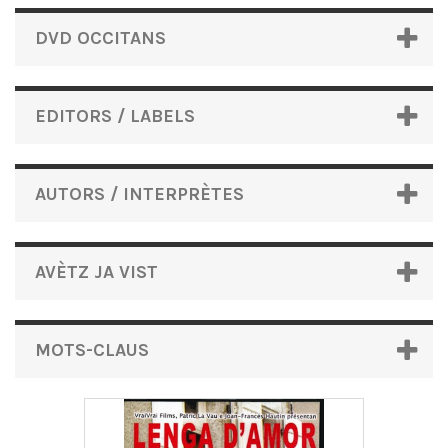
DVD OCCITANS
EDITORS / LABELS
AUTORS / INTERPRÈTES
AVÈTZ JA VIST
MOTS-CLAUS