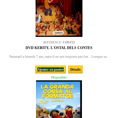
REFERENCE:
CONT12
DVD KERITY, L'OSTAL DELS CONTES
Natanaël a bientôt 7 ans, mais il ne sait toujours pas lire... Lorsque sa...
Ajouter au panier
Détails
Disponible