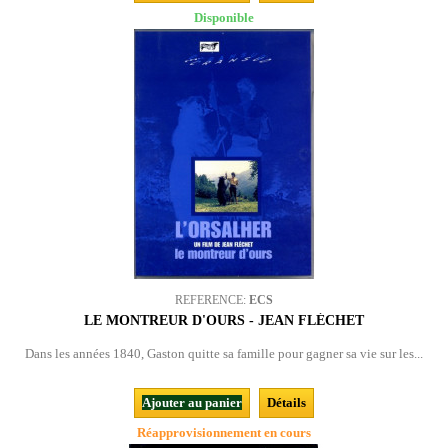
Disponible
REFERENCE:
ECS
LE MONTREUR D'OURS - JEAN FLÉCHET
Dans les années 1840, Gaston quitte sa famille pour gagner sa vie sur les...
Ajouter au panier
Détails
Réapprovisionnement en cours