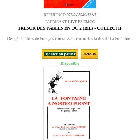
REFERENCE:
978-2-35740-532-5
FABRICANT:
LIVRES EMCC
TRÉSOR DES FABLES EN OC 2 (BIL) - COLLECTIF
Des générations de Français connaissent encore les fables de La Fontaine...
Ajouter au panier
Détails
Disponible