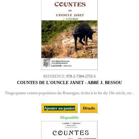
REFERENCE:
978-2-7504-2753-5
COUNTES DE L'OUNCLE JANET - ABBÉ J. BESSOU
Vingt-quatre contes populaires du Rouergue, écrits à la fin du 19e siècle, en...
Ajouter au panier
Détails
Disponible