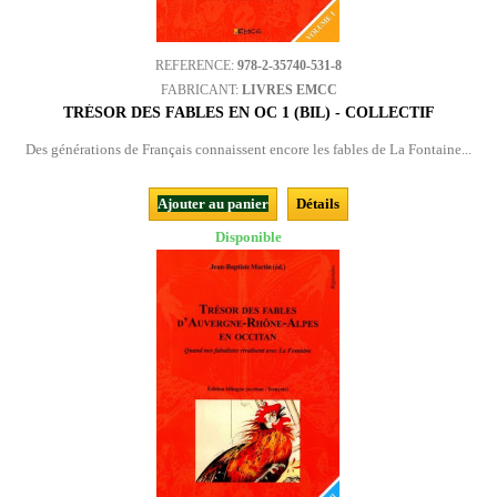
REFERENCE:
978-2-35740-531-8
FABRICANT:
LIVRES EMCC
TRÉSOR DES FABLES EN OC 1 (BIL) - COLLECTIF
Des générations de Français connaissent encore les fables de La Fontaine...
Ajouter au panier
Détails
Disponible