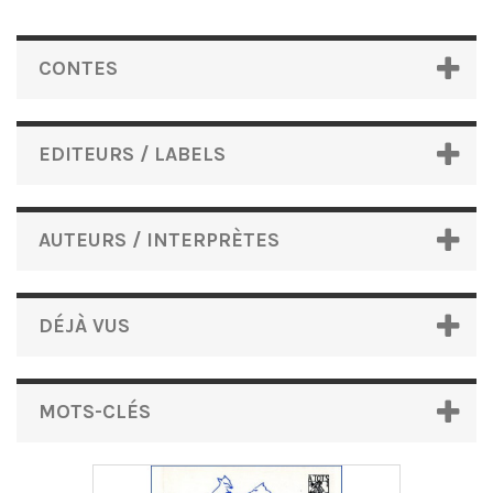
CONTES
EDITEURS / LABELS
AUTEURS / INTERPRÈTES
DÉJÀ VUS
MOTS-CLÉS