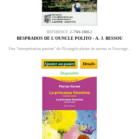
REFERENCE:
2-7504-1868-2
BESPRADOS DE L'OUNCLE POLITO - A. J. BESSOU
Une "interprétation patoise" de l'Evangile pleine de saveur, et l'ouvrage...
Ajouter au panier
Détails
Disponible