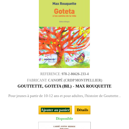
REFERENCE:
978-2-86626-233-4
FABRICANT:
CANOPÉ (CRDP MONTPELLIER)
GOUTTETTE, GOTETA (BIL) - MAX ROUQUETTE
Pour jeunes à partir de 10-12 ans et pour adultes, l'histoire de Gouttette...
Ajouter au panier
Détails
Disponible