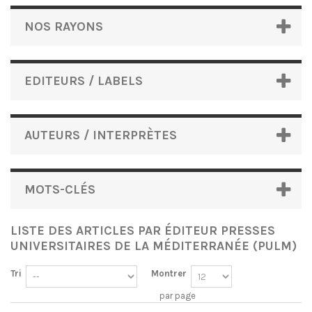
NOS RAYONS
EDITEURS / LABELS
AUTEURS / INTERPRÈTES
MOTS-CLÉS
LISTE DES ARTICLES PAR ÉDITEUR PRESSES
UNIVERSITAIRES DE LA MÉDITERRANÉE (PULM)
Tri
Montrer
par page