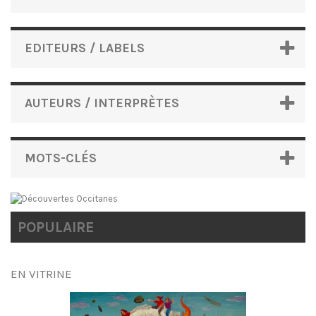
EDITEURS / LABELS
AUTEURS / INTERPRÈTES
MOTS-CLÉS
POPULAIRE
EN VITRINE