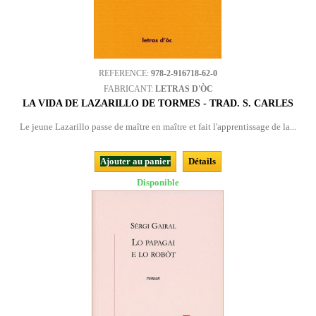
REFERENCE:
978-2-916718-62-0
FABRICANT:
LETRAS D'ÒC
LA VIDA DE LAZARILLO DE TORMES - TRAD. S. CARLES
Le jeune Lazarillo passe de maître en maître et fait l'apprentissage de la...
Ajouter au panier
Détails
Disponible