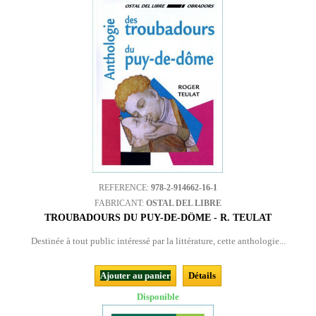
REFERENCE:
978-2-914662-16-1
FABRICANT:
OSTAL DEL LIBRE
TROUBADOURS DU PUY-DE-DÔME - R. TEULAT
Destinée à tout public intéressé par la littérature, cette anthologie...
Ajouter au panier
Détails
Disponible