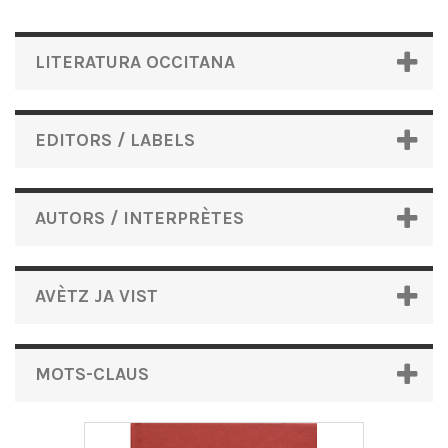
LITERATURA OCCITANA
EDITORS / LABELS
AUTORS / INTERPRÈTES
AVÈTZ JA VIST
MOTS-CLAUS