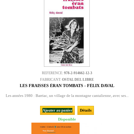
REFERENCE:
978-2-914662-12-3
FABRICANT:
OSTAL DEL LIBRE
LES FRAISSES ÈRAN TOMBATS - FÉLIX DAVAL
Les années 1980 : Barriac, un village de la montagne cantalienne, avec ses...
Ajouter au panier
Détails
Disponible