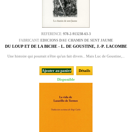
REFERENCE:
978-2-913238-63-3
FABRICANT:
EDICIONS DAU CHAMIN DE SENT JAUME
DU LOUP ET DE LA BICHE - L. DE GOUSTINE, J.-P. LACOMBE
Une histoire qui pourrait n'être qu'un fait divers... Mais Luc de Goustine,...
Ajouter au panier
Détails
Disponible