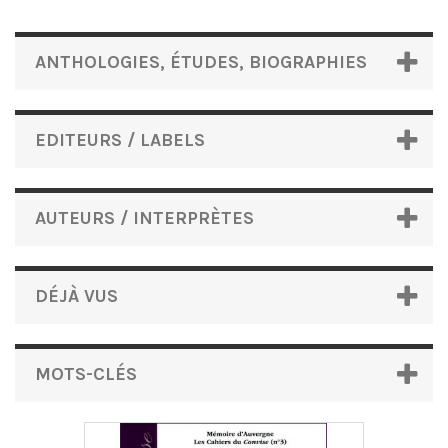
ANTHOLOGIES, ÉTUDES, BIOGRAPHIES
EDITEURS / LABELS
AUTEURS / INTERPRÈTES
DÉJÀ VUS
MOTS-CLÉS