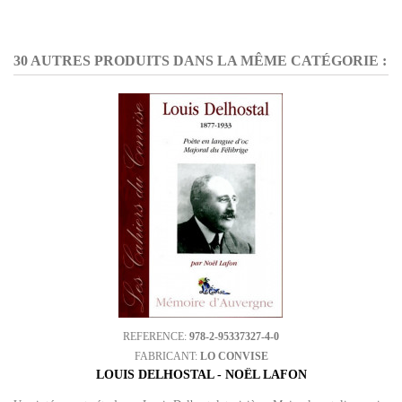
30 AUTRES PRODUITS DANS LA MÊME CATÉGORIE :
REFERENCE:
978-2-95337327-4-0
FABRICANT:
LO CONVISE
LOUIS DELHOSTAL - NOËL LAFON