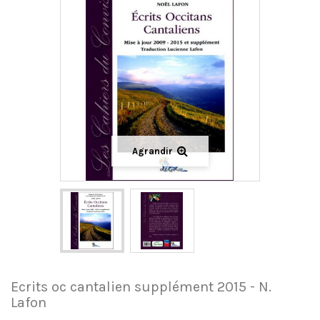
Agrandir
Ecrits oc cantalien supplément 2015 - N.
Lafon