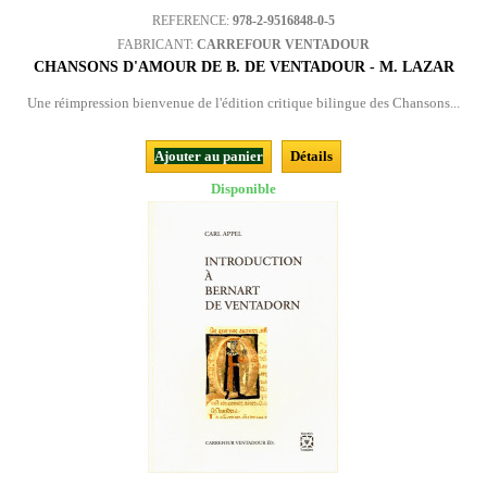
REFERENCE:
978-2-9516848-0-5
FABRICANT:
CARREFOUR VENTADOUR
CHANSONS D'AMOUR DE B. DE VENTADOUR - M. LAZAR
Une réimpression bienvenue de l'édition critique bilingue des Chansons...
Ajouter au panier
Détails
Disponible