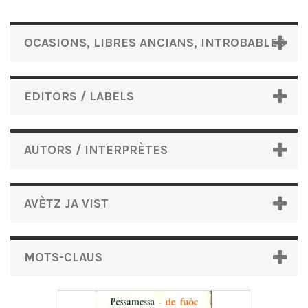
OCASIONS, LIBRES ANCIANS, INTROBABLES
EDITORS / LABELS
AUTORS / INTERPRÈTES
AVÈTZ JA VIST
MOTS-CLAUS