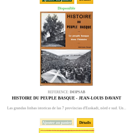
Disponible
REFERENCE:
D03PSAB
HISTOIRE DU PEUPLE BASQUE - JEAN-LOUIS DAVANT
Las grandas linhas istoricas de las 7 províncias d'Euskadi, nòrd e sud. Un...
Ajouter au panier
Détails