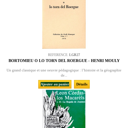
REFERENCE:
LGR27
BORTOMIEU O LO TORN DEL ROERGUE - HENRI MOULY
Un grand classique et une oeuvre pédagogique : l’histoire et la géographie
de...
Ajouter au panier
Détails