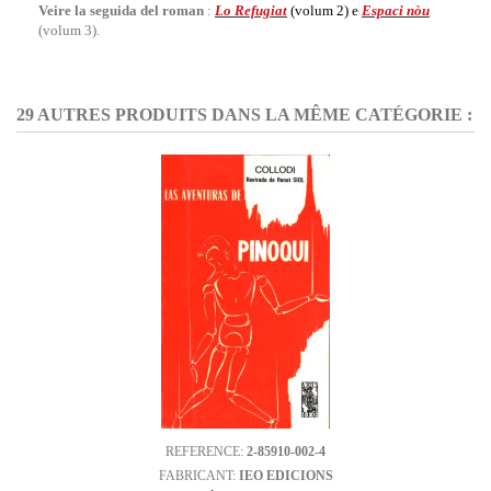
Veire la seguida del roman
:
Lo Refugiat
(volum 2) e
Espaci nòu
(volum 3).
29 AUTRES PRODUITS DANS LA MÊME CATÉGORIE :
REFERENCE:
2-85910-002-4
FABRICANT:
IEO EDICIONS