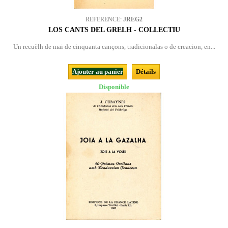
REFERENCE:
JREG2
LOS CANTS DEL GRELH - COLLECTIU
Un recuèlh de mai de cinquanta cançons, tradicionalas o de creacion, en...
Ajouter au panier
Détails
Disponible