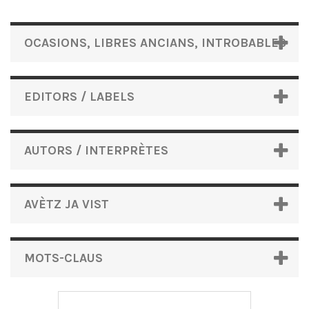
OCASIONS, LIBRES ANCIANS, INTROBABLES
EDITORS / LABELS
AUTORS / INTERPRÈTES
AVÈTZ JA VIST
MOTS-CLAUS