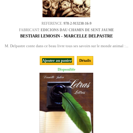
REFERENCE:
978-2-913238-16-9
FABRICANT:
EDICIONS DAU CHAMIN DE SENT JAUME
BESTIARI LEMOSIN - MARCELLE DELPASTRE
M. Delpastre conte dans ce beau livre tous ses savoirs sur le monde animal :...
Ajouter au panier
Détails
Disponible