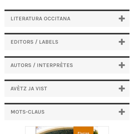
LITERATURA OCCITANA
EDITORS / LABELS
AUTORS / INTERPRÈTES
AVÈTZ JA VIST
MOTS-CLAUS