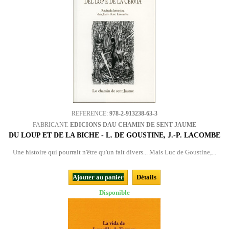
REFERENCE:
978-2-913238-63-3
FABRICANT:
EDICIONS DAU CHAMIN DE SENT JAUME
DU LOUP ET DE LA BICHE - L. DE GOUSTINE, J.-P. LACOMBE
Une histoire qui pourrait n'être qu'un fait divers... Mais Luc de Goustine,...
Ajouter au panier
Détails
Disponible