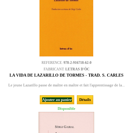
REFERENCE:
978-2-916718-62-0
FABRICANT:
LETRAS D'ÒC
LA VIDA DE LAZARILLO DE TORMES - TRAD. S. CARLES
Le jeune Lazarillo passe de maître en maître et fait l'apprentissage de la...
Ajouter au panier
Détails
Disponible