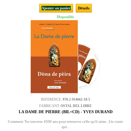
Ajouter au panier
Détails
Disponible
REFERENCE:
978-2-914662-18-5
FABRICANT:
OSTAL DEL LIBRE
LA DAME DE PIERRE (BIL+CD) - YVES DURAND
Comment Tor traverse 4500 ans pour retrouver celle qu'il aime...Un conte
qui...