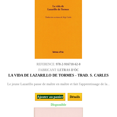
REFERENCE:
978-2-916718-62-0
FABRICANT:
LETRAS D'ÒC
LA VIDA DE LAZARILLO DE TORMES - TRAD. S. CARLES
Le jeune Lazarillo passe de maître en maître et fait l'apprentissage de la...
Ajouter au panier
Détails
Disponible