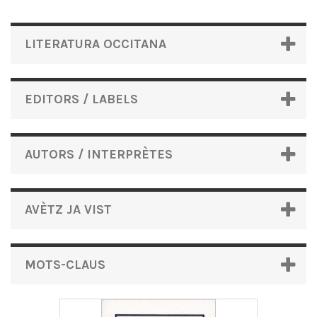
LITERATURA OCCITANA
EDITORS / LABELS
AUTORS / INTERPRÈTES
AVÈTZ JA VIST
MOTS-CLAUS