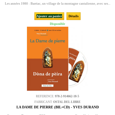
Les années 1980 : Barriac, un village de la montagne cantalienne, avec ses...
Ajouter au panier
Détails
Disponible
REFERENCE:
978-2-914662-18-5
FABRICANT:
OSTAL DEL LIBRE
LA DAME DE PIERRE (BIL+CD) - YVES DURAND