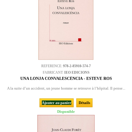
REFERENCE:
978-2-85910-574-7
FABRICANT:
IEO EDICIONS
UNA LONJA CONVALESCÉNCIA - ESTEVE ROS
A la suite d’un accident, un jeune homme se retrouve à l’hôpital. Il pense...
Ajouter au panier
Détails
Disponible