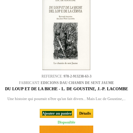
REFERENCE:
978-2-913238-63-3
FABRICANT:
EDICIONS DAU CHAMIN DE SENT JAUME
DU LOUP ET DE LA BICHE - L. DE GOUSTINE, J.-P. LACOMBE
Une histoire qui pourrait n'être qu'un fait divers... Mais Luc de Goustine,...
Ajouter au panier
Détails
Disponible