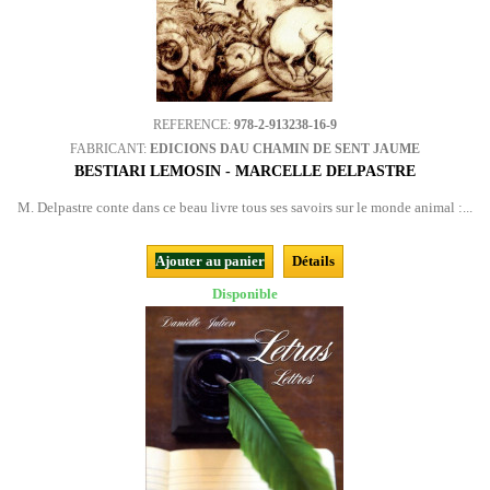
REFERENCE:
978-2-913238-16-9
FABRICANT:
EDICIONS DAU CHAMIN DE SENT JAUME
BESTIARI LEMOSIN - MARCELLE DELPASTRE
M. Delpastre conte dans ce beau livre tous ses savoirs sur le monde animal :...
Ajouter au panier
Détails
Disponible