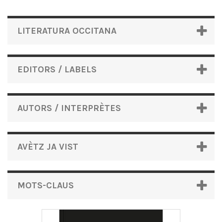
LITERATURA OCCITANA
EDITORS / LABELS
AUTORS / INTERPRÈTES
AVÈTZ JA VIST
MOTS-CLAUS