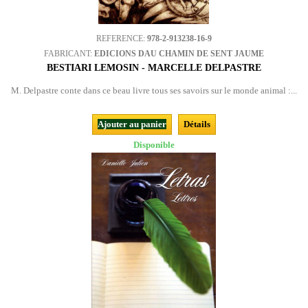
REFERENCE:
978-2-913238-16-9
FABRICANT:
EDICIONS DAU CHAMIN DE SENT JAUME
BESTIARI LEMOSIN - MARCELLE DELPASTRE
M. Delpastre conte dans ce beau livre tous ses savoirs sur le monde animal :...
Ajouter au panier
Détails
Disponible