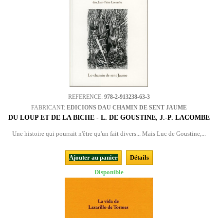
REFERENCE:
978-2-913238-63-3
FABRICANT:
EDICIONS DAU CHAMIN DE SENT JAUME
DU LOUP ET DE LA BICHE - L. DE GOUSTINE, J.-P. LACOMBE
Une histoire qui pourrait n'être qu'un fait divers... Mais Luc de Goustine,...
Ajouter au panier
Détails
Disponible