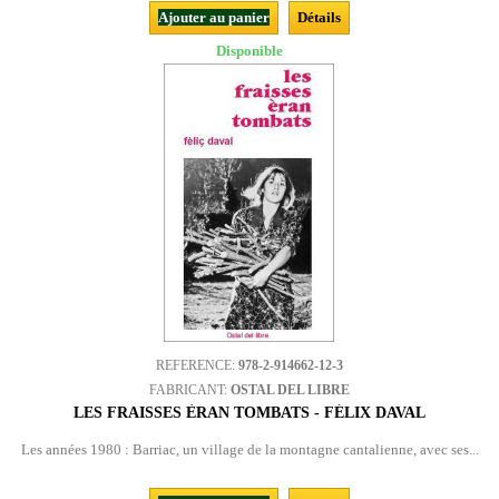
Ajouter au panier
Détails
Disponible
REFERENCE:
978-2-914662-12-3
FABRICANT:
OSTAL DEL LIBRE
LES FRAISSES ÈRAN TOMBATS - FÉLIX DAVAL
Les années 1980 : Barriac, un village de la montagne cantalienne, avec ses...