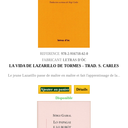
REFERENCE:
978-2-916718-62-0
FABRICANT:
LETRAS D'ÒC
LA VIDA DE LAZARILLO DE TORMES - TRAD. S. CARLES
Le jeune Lazarillo passe de maître en maître et fait l'apprentissage de la...
Ajouter au panier
Détails
Disponible