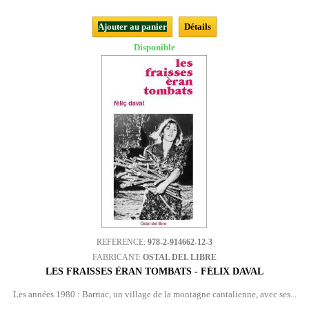
Ajouter au panier
Détails
Disponible
REFERENCE:
978-2-914662-12-3
FABRICANT:
OSTAL DEL LIBRE
LES FRAISSES ÈRAN TOMBATS - FÉLIX DAVAL
Les années 1980 : Barriac, un village de la montagne cantalienne, avec ses...