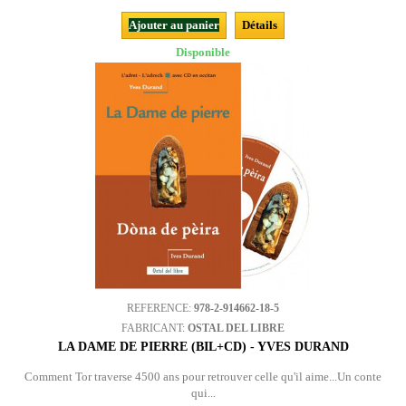
Ajouter au panier
Détails
Disponible
REFERENCE:
978-2-914662-18-5
FABRICANT:
OSTAL DEL LIBRE
LA DAME DE PIERRE (BIL+CD) - YVES DURAND
Comment Tor traverse 4500 ans pour retrouver celle qu'il aime...Un conte
qui...