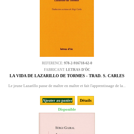
REFERENCE:
978-2-916718-62-0
FABRICANT:
LETRAS D'ÒC
LA VIDA DE LAZARILLO DE TORMES - TRAD. S. CARLES
Le jeune Lazarillo passe de maître en maître et fait l'apprentissage de la...
Ajouter au panier
Détails
Disponible