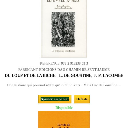
REFERENCE:
978-2-913238-63-3
FABRICANT:
EDICIONS DAU CHAMIN DE SENT JAUME
DU LOUP ET DE LA BICHE - L. DE GOUSTINE, J.-P. LACOMBE
Une histoire qui pourrait n'être qu'un fait divers... Mais Luc de Goustine,...
Ajouter au panier
Détails
Disponible