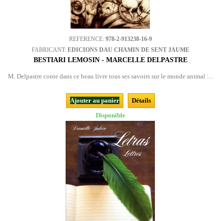
REFERENCE:
978-2-913238-16-9
FABRICANT:
EDICIONS DAU CHAMIN DE SENT JAUME
BESTIARI LEMOSIN - MARCELLE DELPASTRE
M. Delpastre conte dans ce beau livre tous ses savoirs sur le monde animal :...
Ajouter au panier
Détails
Disponible