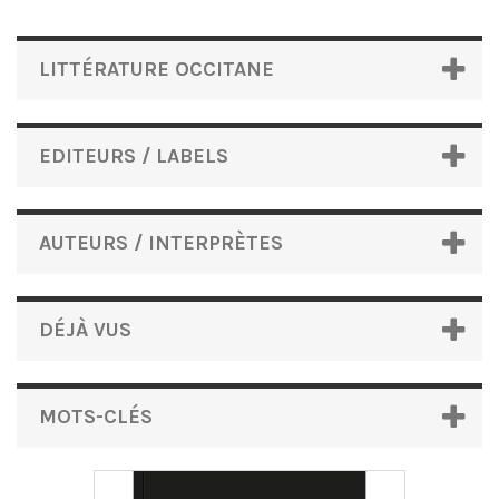
LITTÉRATURE OCCITANE
EDITEURS / LABELS
AUTEURS / INTERPRÈTES
DÉJÀ VUS
MOTS-CLÉS