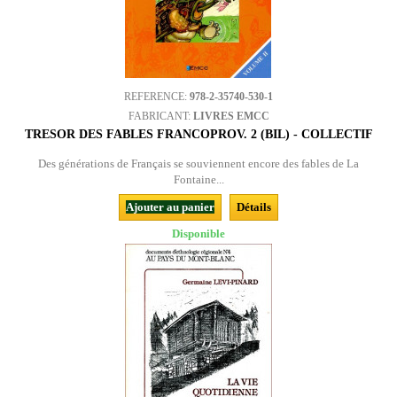
REFERENCE:
978-2-35740-530-1
FABRICANT:
LIVRES EMCC
TRESOR DES FABLES FRANCOPROV. 2 (BIL) - COLLECTIF
Des générations de Français se souviennent encore des fables de La
Fontaine...
Ajouter au panier
Détails
Disponible