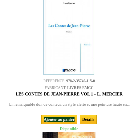
REFERENCE:
978-2-35740-115-0
FABRICANT:
LIVRES EMCC
LES CONTES DE JEAN-PIERRE VOL 1 - L. MERCIER
Un remarquable don de conteur, un style alerte et une peinture haute en...
Ajouter au panier
Détails
Disponible