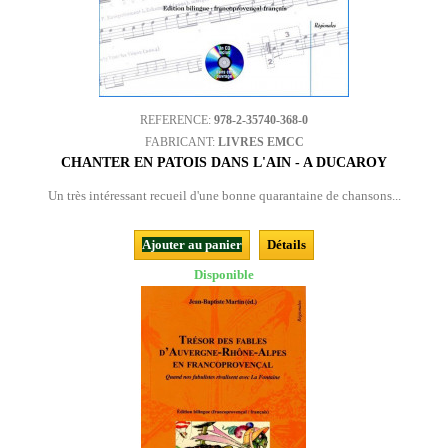
REFERENCE:
978-2-35740-368-0
FABRICANT:
LIVRES EMCC
CHANTER EN PATOIS DANS L'AIN - A DUCAROY
Un très intéressant recueil d'une bonne quarantaine de chansons...
Ajouter au panier
Détails
Disponible