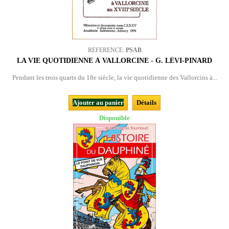
REFERENCE:
PSAB
LA VIE QUOTIDIENNE À VALLORCINE - G. LÉVI-PINARD
Pendant les trois quarts du 18e siècle, la vie quotidienne des Vallorcins à...
Ajouter au panier
Détails
Disponible