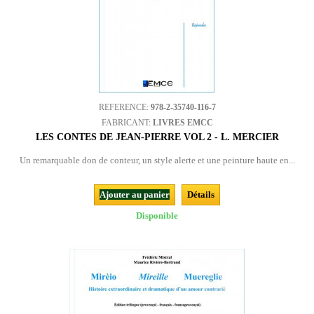
REFERENCE:
978-2-35740-116-7
FABRICANT:
LIVRES EMCC
LES CONTES DE JEAN-PIERRE VOL 2 - L. MERCIER
Un remarquable don de conteur, un style alerte et une peinture haute en...
Ajouter au panier
Détails
Disponible