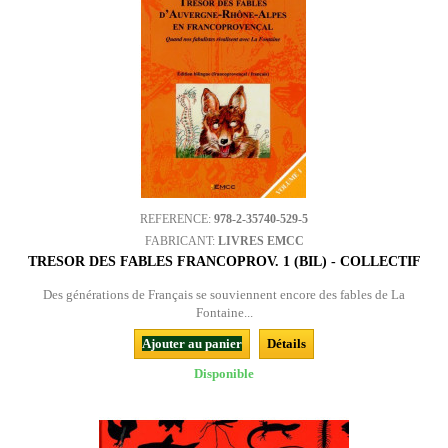
REFERENCE:
978-2-35740-529-5
FABRICANT:
LIVRES EMCC
TRESOR DES FABLES FRANCOPROV. 1 (BIL) - COLLECTIF
Des générations de Français se souviennent encore des fables de La
Fontaine...
Ajouter au panier
Détails
Disponible