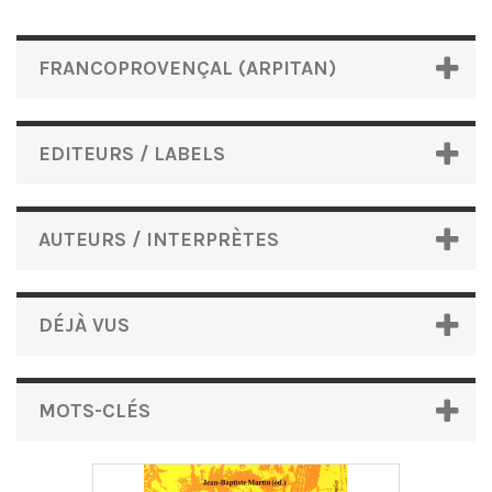
FRANCOPROVENÇAL (ARPITAN)
EDITEURS / LABELS
AUTEURS / INTERPRÈTES
DÉJÀ VUS
MOTS-CLÉS