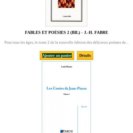
FABLES ET POÉSIES 2 (BIL) - J.-H. FABRE
Pour tous les âges, le tome 2 de la nouvelle édition des délicieux poèmes de...
Ajouter au panier
Détails