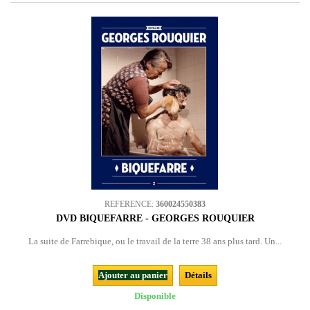
REFERENCE:
360024550383
DVD BIQUEFARRE - GEORGES ROUQUIER
La suite de Farrebique, ou le travail de la terre 38 ans plus tard. Un...
Ajouter au panier
Détails
Disponible