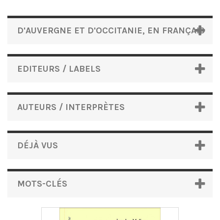
D'AUVERGNE ET D'OCCITANIE, EN FRANÇAIS
EDITEURS / LABELS
AUTEURS / INTERPRÈTES
DÉJÀ VUS
MOTS-CLÉS