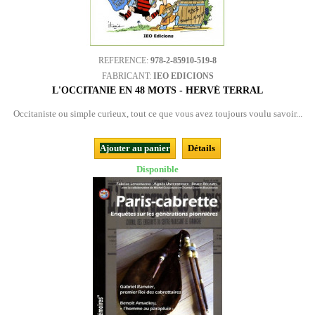
REFERENCE:
978-2-85910-519-8
FABRICANT:
IEO EDICIONS
L'OCCITANIE EN 48 MOTS - HERVÉ TERRAL
Occitaniste ou simple curieux, tout ce que vous avez toujours voulu savoir...
Ajouter au panier
Détails
Disponible