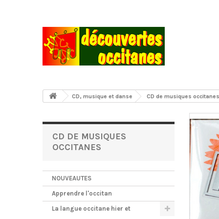
CD, musique et danse
CD de musiques occitane
CD DE MUSIQUES
OCCITANES
NOUVEAUTES
Apprendre l'occitan
La langue occitane hier et