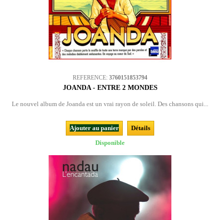
REFERENCE:
3760151853794
JOANDA - ENTRE 2 MONDES
Le nouvel album de Joanda est un vrai rayon de soleil. Des chansons qui...
Ajouter au panier
Détails
Disponible