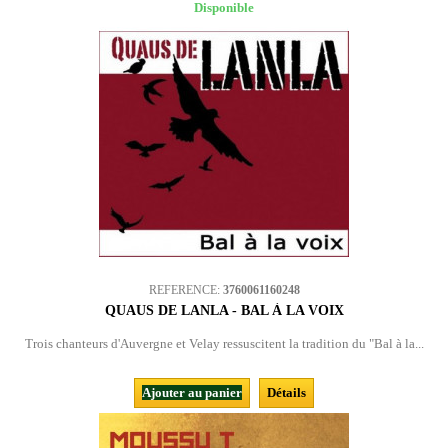
Disponible
REFERENCE:
3760061160248
QUAUS DE LANLA - BAL À LA VOIX
Trois chanteurs d'Auvergne et Velay ressuscitent la tradition du "Bal à la...
Ajouter au panier
Détails