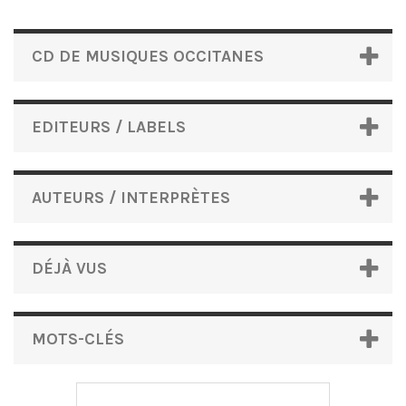
CD DE MUSIQUES OCCITANES
EDITEURS / LABELS
AUTEURS / INTERPRÈTES
DÉJÀ VUS
MOTS-CLÉS