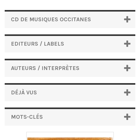
CD DE MUSIQUES OCCITANES
EDITEURS / LABELS
AUTEURS / INTERPRÈTES
DÉJÀ VUS
MOTS-CLÉS