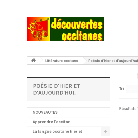
Littérature occitane
Poésie d'hier et d'aujourd'hui
POÉSIE D'HIER ET
Tri
--
D'AUJOURD'HUI.
Résultats 
NOUVEAUTES
Apprendre l'occitan
La langue occitane hier et