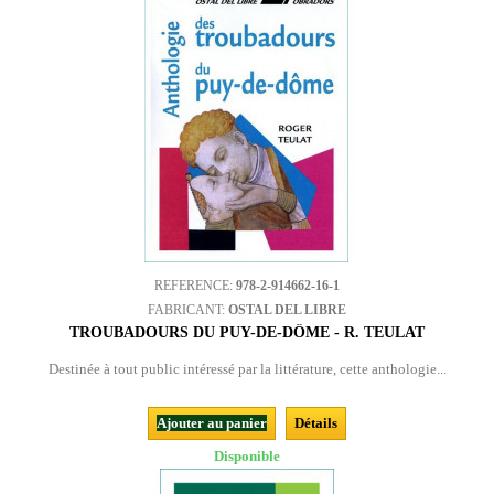
REFERENCE:
978-2-914662-16-1
FABRICANT:
OSTAL DEL LIBRE
TROUBADOURS DU PUY-DE-DÔME - R. TEULAT
Destinée à tout public intéressé par la littérature, cette anthologie...
Ajouter au panier
Détails
Disponible