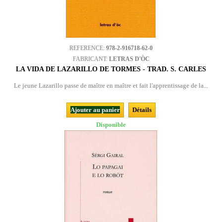
REFERENCE:
978-2-916718-62-0
FABRICANT:
LETRAS D'ÒC
LA VIDA DE LAZARILLO DE TORMES - TRAD. S. CARLES
Le jeune Lazarillo passe de maître en maître et fait l'apprentissage de la...
Ajouter au panier
Détails
Disponible