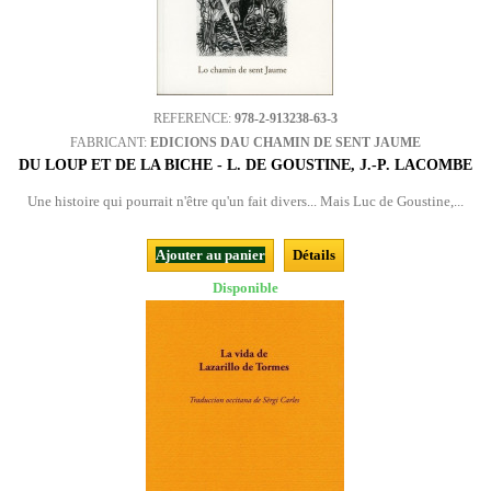
REFERENCE:
978-2-913238-63-3
FABRICANT:
EDICIONS DAU CHAMIN DE SENT JAUME
DU LOUP ET DE LA BICHE - L. DE GOUSTINE, J.-P. LACOMBE
Une histoire qui pourrait n'être qu'un fait divers... Mais Luc de Goustine,...
Ajouter au panier
Détails
Disponible