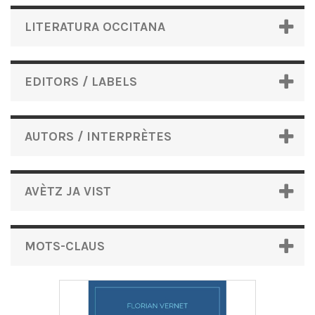
LITERATURA OCCITANA
EDITORS / LABELS
AUTORS / INTERPRÈTES
AVÈTZ JA VIST
MOTS-CLAUS