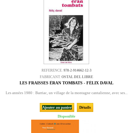
REFERENCE:
978-2-914662-12-3
FABRICANT:
OSTAL DEL LIBRE
LES FRAISSES ÈRAN TOMBATS - FÉLIX DAVAL
Les années 1980 : Barriac, un village de la montagne cantalienne, avec ses...
Ajouter au panier
Détails
Disponible