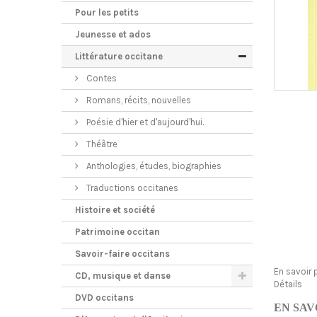
Pour les petits
Jeunesse et ados
Littérature occitane
Contes
Romans, récits, nouvelles
Poésie d'hier et d'aujourd'hui.
Théâtre
Anthologies, études, biographies
Traductions occitanes
Histoire et société
Patrimoine occitan
Savoir-faire occitans
En savoir 
CD, musique et danse
Détails
DVD occitans
EN SAV