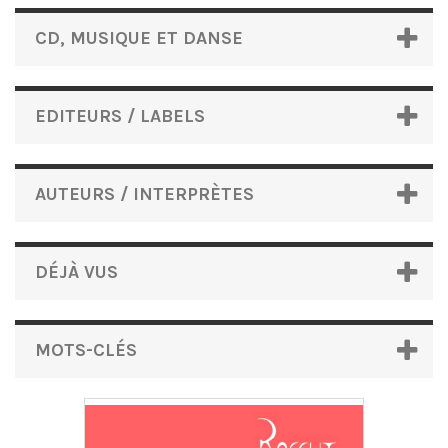
CD, MUSIQUE ET DANSE
EDITEURS / LABELS
AUTEURS / INTERPRÈTES
DÉJÀ VUS
MOTS-CLÉS