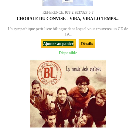
REFERENCE:
978-2-9537327-5-7
CHORALE DU CONVISE - VIRA, VIRA LO TEMPS...
Un sympathique petit livre bilingue dans lequel vous trouverez un CD de
19...
Ajouter au panier
Détails
Disponible