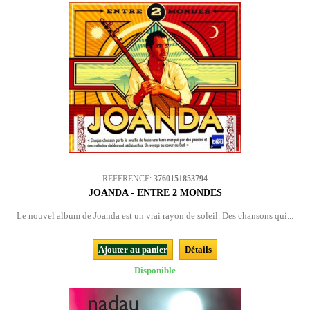
REFERENCE:
3760151853794
JOANDA - ENTRE 2 MONDES
Le nouvel album de Joanda est un vrai rayon de soleil. Des chansons qui...
Ajouter au panier
Détails
Disponible