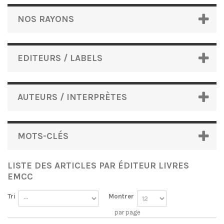
NOS RAYONS
EDITEURS / LABELS
AUTEURS / INTERPRÈTES
MOTS-CLÉS
LISTE DES ARTICLES PAR ÉDITEUR LIVRES
EMCC
Tri
Montrer
par page