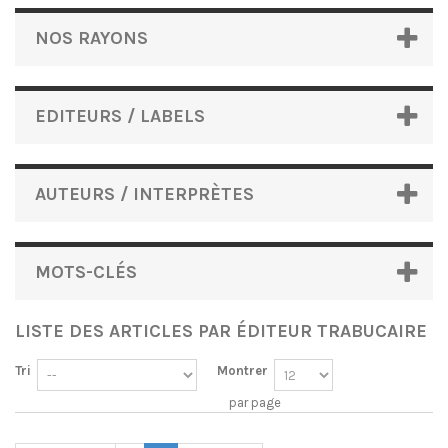
NOS RAYONS
EDITEURS / LABELS
AUTEURS / INTERPRÈTES
MOTS-CLÉS
LISTE DES ARTICLES PAR ÉDITEUR TRABUCAIRE
Tri
Montrer
par page