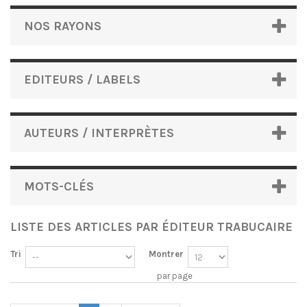
NOS RAYONS
EDITEURS / LABELS
AUTEURS / INTERPRÈTES
MOTS-CLÉS
LISTE DES ARTICLES PAR ÉDITEUR TRABUCAIRE
Tri
Montrer
par page