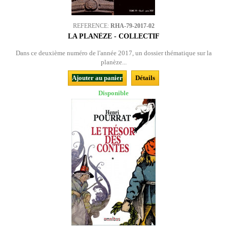
REFERENCE:
RHA-79-2017-02
LA PLANÈZE - COLLECTIF
Dans ce deuxième numéro de l'année 2017, un dossier thématique sur la
planèze...
Ajouter au panier
Détails
Disponible