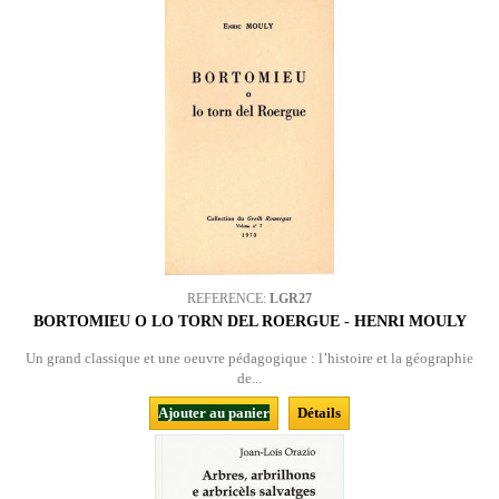
REFERENCE:
LGR27
BORTOMIEU O LO TORN DEL ROERGUE - HENRI MOULY
Un grand classique et une oeuvre pédagogique : l’histoire et la géographie
de...
Ajouter au panier
Détails