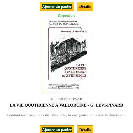
Ajouter au panier
Détails
Disponible
REFERENCE:
PSAB
LA VIE QUOTIDIENNE À VALLORCINE - G. LÉVI-PINARD
Pendant les trois quarts du 18e siècle, la vie quotidienne des Vallorcins à...
Ajouter au panier
Détails