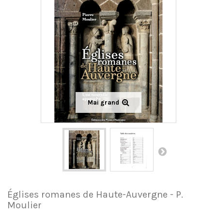
Mai grand
Églises romanes de Haute-Auvergne - P.
Moulier