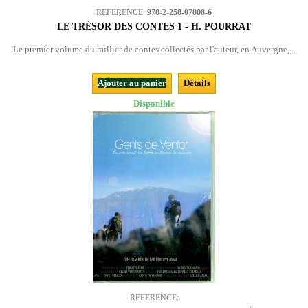
REFERENCE:
978-2-258-07808-6
LE TRÉSOR DES CONTES 1 - H. POURRAT
Le premier volume du millier de contes collectés par l'auteur, en Auvergne,...
Ajouter au panier
Détails
Disponible
REFERENCE: