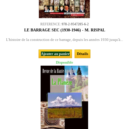
REFERENCE:
978-2-9547205-6-2
LE BARRAGE SEC (1930-1946) - M. RISPAL
L'histoire de la construction de ce barrage, depuis les années 1930 jusqu'à...
Ajouter au panier
Détails
Disponible