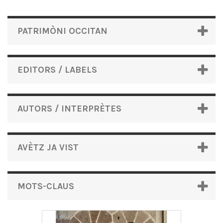
PATRIMÒNI OCCITAN
EDITORS / LABELS
AUTORS / INTERPRÈTES
AVÈTZ JA VIST
MOTS-CLAUS