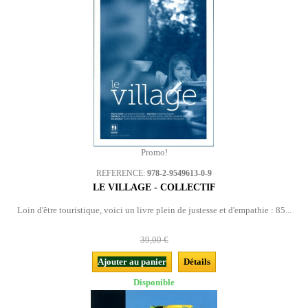
Promo!
REFERENCE:
978-2-9549613-0-9
LE VILLAGE - COLLECTIF
Loin d'être touristique, voici un livre plein de justesse et d'empathie : 85...
39,00 €
Ajouter au panier
Détails
Disponible