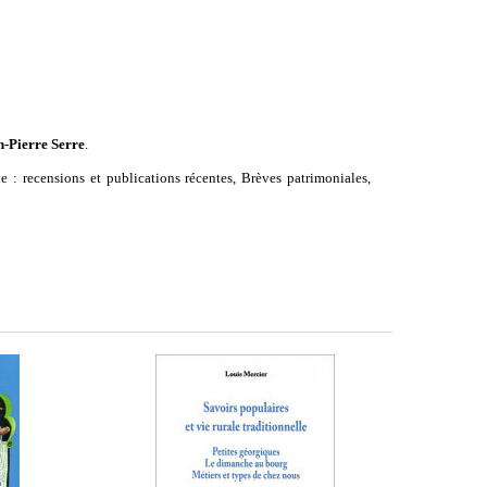
n-Pierre Serre
.
e : recensions et publications récentes, Brèves patrimoniales,