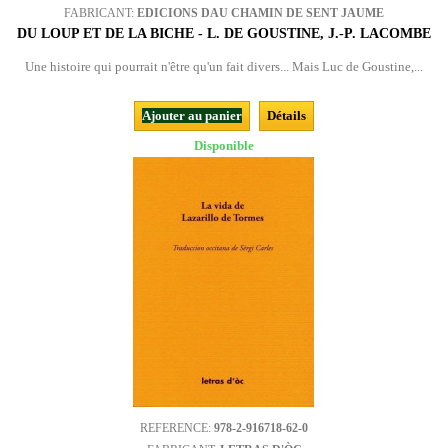
FABRICANT:
EDICIONS DAU CHAMIN DE SENT JAUME
DU LOUP ET DE LA BICHE - L. DE GOUSTINE, J.-P. LACOMBE
Une histoire qui pourrait n'être qu'un fait divers... Mais Luc de Goustine,...
Ajouter au panier
Détails
Disponible
REFERENCE:
978-2-916718-62-0