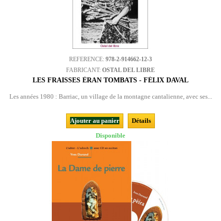
REFERENCE:
978-2-914662-12-3
FABRICANT:
OSTAL DEL LIBRE
LES FRAISSES ÈRAN TOMBATS - FÉLIX DAVAL
Les années 1980 : Barriac, un village de la montagne cantalienne, avec ses...
Ajouter au panier
Détails
Disponible