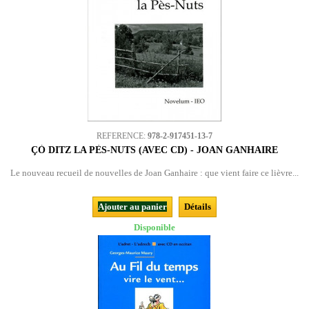
REFERENCE:
978-2-917451-13-7
ÇÒ DITZ LA PÈS-NUTS (AVEC CD) - JOAN GANHAIRE
Le nouveau recueil de nouvelles de Joan Ganhaire : que vient faire ce lièvre...
Ajouter au panier
Détails
Disponible