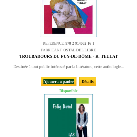
REFERENCE:
978-2-914662-16-1
FABRICANT:
OSTAL DEL LIBRE
TROUBADOURS DU PUY-DE-DÔME - R. TEULAT
Destinée à tout public intéressé par la littérature, cette anthologie...
Ajouter au panier
Détails
Disponible