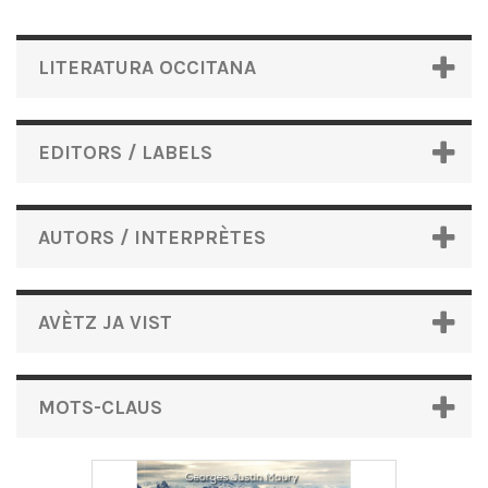
LITERATURA OCCITANA
EDITORS / LABELS
AUTORS / INTERPRÈTES
AVÈTZ JA VIST
MOTS-CLAUS