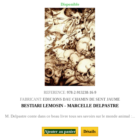
Disponible
REFERENCE:
978-2-913238-16-9
FABRICANT:
EDICIONS DAU CHAMIN DE SENT JAUME
BESTIARI LEMOSIN - MARCELLE DELPASTRE
M. Delpastre conte dans ce beau livre tous ses savoirs sur le monde animal :...
Ajouter au panier
Détails