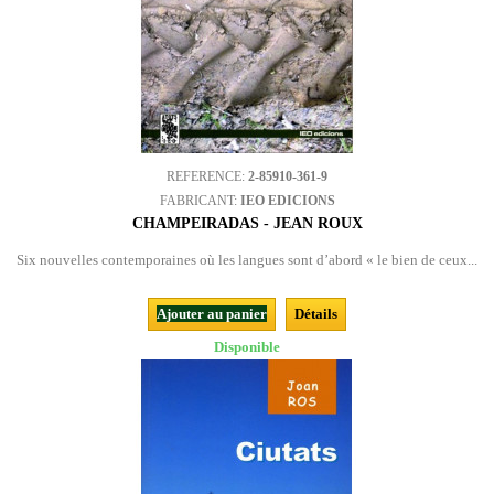
REFERENCE:
2-85910-361-9
FABRICANT:
IEO EDICIONS
CHAMPEIRADAS - JEAN ROUX
Six nouvelles contemporaines où les langues sont d’abord « le bien de ceux...
Ajouter au panier
Détails
Disponible