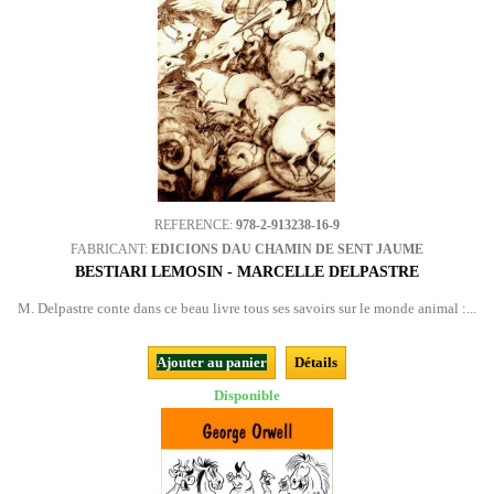
REFERENCE:
978-2-913238-16-9
FABRICANT:
EDICIONS DAU CHAMIN DE SENT JAUME
BESTIARI LEMOSIN - MARCELLE DELPASTRE
M. Delpastre conte dans ce beau livre tous ses savoirs sur le monde animal :...
Ajouter au panier
Détails
Disponible