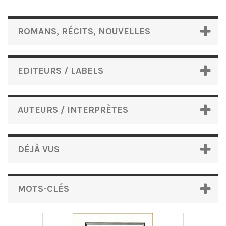
ROMANS, RÉCITS, NOUVELLES
EDITEURS / LABELS
AUTEURS / INTERPRÈTES
DÉJÀ VUS
MOTS-CLÉS