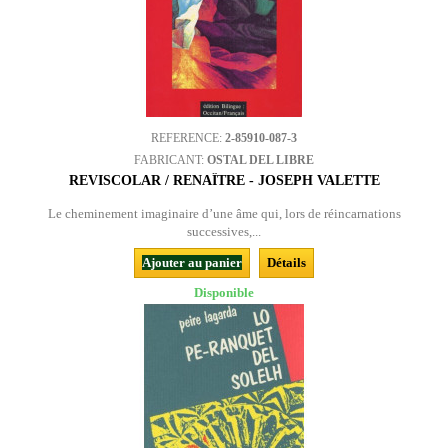
REFERENCE:
2-85910-087-3
FABRICANT:
OSTAL DEL LIBRE
REVISCOLAR / RENAÎTRE - JOSEPH VALETTE
Le cheminement imaginaire d’une âme qui, lors de réincarnations
successives,...
Ajouter au panier
Détails
Disponible