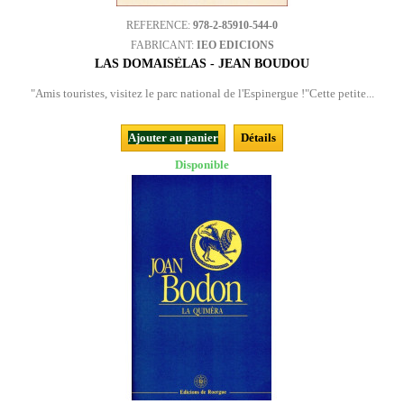
REFERENCE:
978-2-85910-544-0
FABRICANT:
IEO EDICIONS
LAS DOMAISÈLAS - JEAN BOUDOU
"Amis touristes, visitez le parc national de l'Espinergue !"Cette petite...
Ajouter au panier
Détails
Disponible