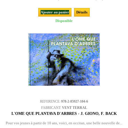
Ajouter au panier
Détails
Disponible
REFERENCE:
978-2-85927-104-6
FABRICANT:
VENT TERRAL
L'OME QUE PLANTAVA D'ARBRES - J. GIONO, F. BACK
Pour vos jeunes à partir de 10 ans, voici, en occitan, une belle nouvelle de...