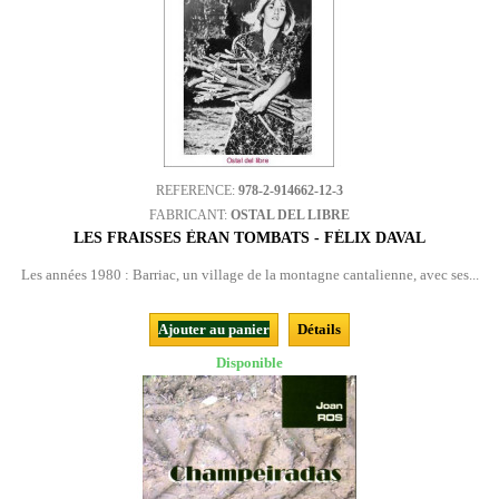
REFERENCE:
978-2-914662-12-3
FABRICANT:
OSTAL DEL LIBRE
LES FRAISSES ÈRAN TOMBATS - FÉLIX DAVAL
Les années 1980 : Barriac, un village de la montagne cantalienne, avec ses...
Ajouter au panier
Détails
Disponible