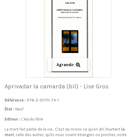
Agrandir
Aprivadar la camarda (bil) - Lise Gros
Référence :
978-2-917111-74-1
État :
Neuf
Editeur :
L'Aucèu libre
La mort fait partie de la vie... C'est du moins ce qu'on dit. Pourtant
la
mort
, celle des autres, qu'ils nous soient étrangers ou proches, notre