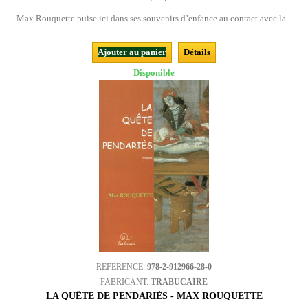
Max Rouquette puise ici dans ses souvenirs d’enfance au contact avec la...
Ajouter au panier
Détails
Disponible
REFERENCE:
978-2-912966-28-0
FABRICANT:
TRABUCAIRE
LA QUÊTE DE PENDARIÈS - MAX ROUQUETTE