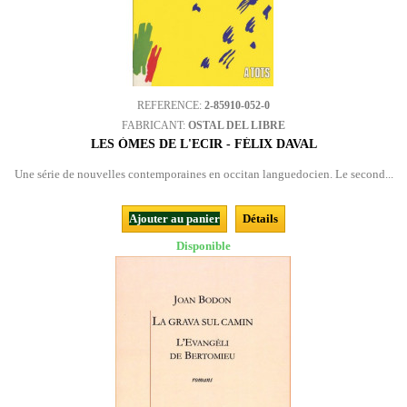
REFERENCE:
2-85910-052-0
FABRICANT:
OSTAL DEL LIBRE
LES ÒMES DE L'ECIR - FÉLIX DAVAL
Une série de nouvelles contemporaines en occitan languedocien. Le second...
Ajouter au panier
Détails
Disponible