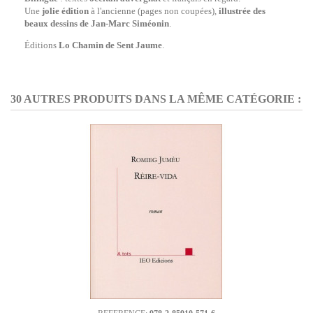
Une
jolie édition
à l'ancienne (pages non coupées),
illustrée des
beaux dessins de Jan-Marc Siméonin
.
Éditions
Lo Chamin de Sent Jaume
.
30 AUTRES PRODUITS DANS LA MÊME CATÉGORIE :