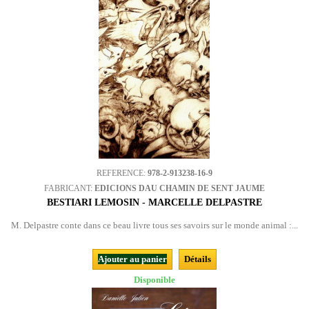
REFERENCE:
978-2-913238-16-9
FABRICANT:
EDICIONS DAU CHAMIN DE SENT JAUME
BESTIARI LEMOSIN - MARCELLE DELPASTRE
M. Delpastre conte dans ce beau livre tous ses savoirs sur le monde animal :...
Ajouter au panier
Détails
Disponible