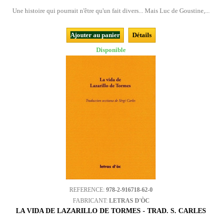
Une histoire qui pourrait n'être qu'un fait divers... Mais Luc de Goustine,...
Ajouter au panier
Détails
Disponible
REFERENCE:
978-2-916718-62-0
FABRICANT:
LETRAS D'ÒC
LA VIDA DE LAZARILLO DE TORMES - TRAD. S. CARLES