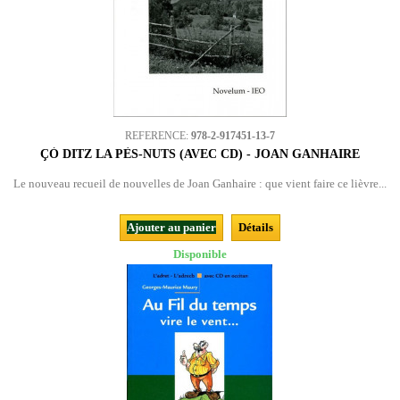
REFERENCE:
978-2-917451-13-7
ÇÒ DITZ LA PÈS-NUTS (AVEC CD) - JOAN GANHAIRE
Le nouveau recueil de nouvelles de Joan Ganhaire : que vient faire ce lièvre...
Ajouter au panier
Détails
Disponible