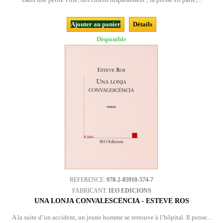
Ajouter au panier
Détails
Disponible
REFERENCE:
978-2-85910-574-7
FABRICANT:
IEO EDICIONS
UNA LONJA CONVALESCÉNCIA - ESTEVE ROS
A la suite d’un accident, un jeune homme se retrouve à l’hôpital. Il pense...