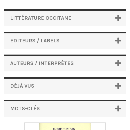
LITTÉRATURE OCCITANE
EDITEURS / LABELS
AUTEURS / INTERPRÈTES
DÉJÀ VUS
MOTS-CLÉS