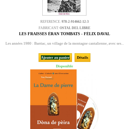
REFERENCE:
978-2-914662-12-3
FABRICANT:
OSTAL DEL LIBRE
LES FRAISSES ÈRAN TOMBATS - FÉLIX DAVAL
Les années 1980 : Barriac, un village de la montagne cantalienne, avec ses...
Ajouter au panier
Détails
Disponible