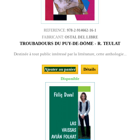
REFERENCE:
978-2-914662-16-1
FABRICANT:
OSTAL DEL LIBRE
TROUBADOURS DU PUY-DE-DÔME - R. TEULAT
Destinée à tout public intéressé par la littérature, cette anthologie...
Ajouter au panier
Détails
Disponible