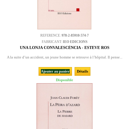
REFERENCE:
978-2-85910-574-7
FABRICANT:
IEO EDICIONS
UNA LONJA CONVALESCÉNCIA - ESTEVE ROS
A la suite d’un accident, un jeune homme se retrouve à l’hôpital. Il pense...
Ajouter au panier
Détails
Disponible