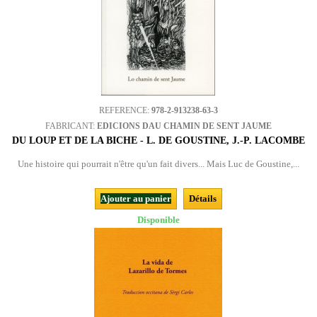
REFERENCE:
978-2-913238-63-3
FABRICANT:
EDICIONS DAU CHAMIN DE SENT JAUME
DU LOUP ET DE LA BICHE - L. DE GOUSTINE, J.-P. LACOMBE
Une histoire qui pourrait n'être qu'un fait divers... Mais Luc de Goustine,...
Ajouter au panier
Détails
Disponible