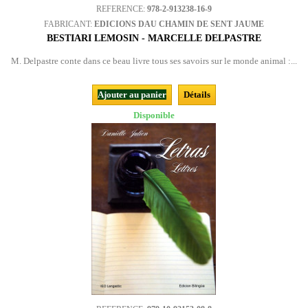
REFERENCE:
978-2-913238-16-9
FABRICANT:
EDICIONS DAU CHAMIN DE SENT JAUME
BESTIARI LEMOSIN - MARCELLE DELPASTRE
M. Delpastre conte dans ce beau livre tous ses savoirs sur le monde animal :...
Ajouter au panier
Détails
Disponible