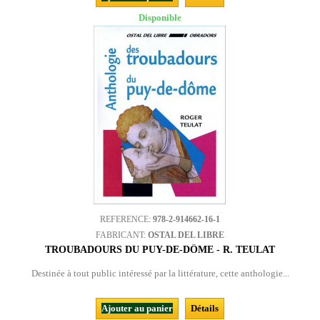
Disponible
REFERENCE:
978-2-914662-16-1
FABRICANT:
OSTAL DEL LIBRE
TROUBADOURS DU PUY-DE-DÔME - R. TEULAT
Destinée à tout public intéressé par la littérature, cette anthologie...
Ajouter au panier
Détails