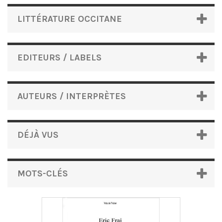
LITTÉRATURE OCCITANE
EDITEURS / LABELS
AUTEURS / INTERPRÈTES
DÉJÀ VUS
MOTS-CLÉS