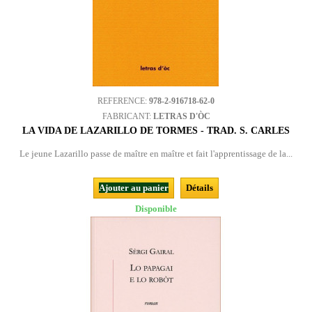
REFERENCE:
978-2-916718-62-0
FABRICANT:
LETRAS D'ÒC
LA VIDA DE LAZARILLO DE TORMES - TRAD. S. CARLES
Le jeune Lazarillo passe de maître en maître et fait l'apprentissage de la...
Ajouter au panier
Détails
Disponible