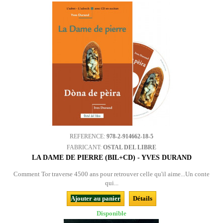
REFERENCE:
978-2-914662-18-5
FABRICANT:
OSTAL DEL LIBRE
LA DAME DE PIERRE (BIL+CD) - YVES DURAND
Comment Tor traverse 4500 ans pour retrouver celle qu'il aime...Un conte
qui...
Ajouter au panier
Détails
Disponible