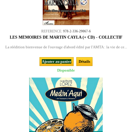
REFERENCE:
978-2-336-29067-6
LES MÉMOIRES DE MARTIN CAYLA (+ CD) - COLLECTIF
La réédition bienvenue de l'ouvrage d'abord édité par l'AMTA : la vie de ce...
Ajouter au panier
Détails
Disponible