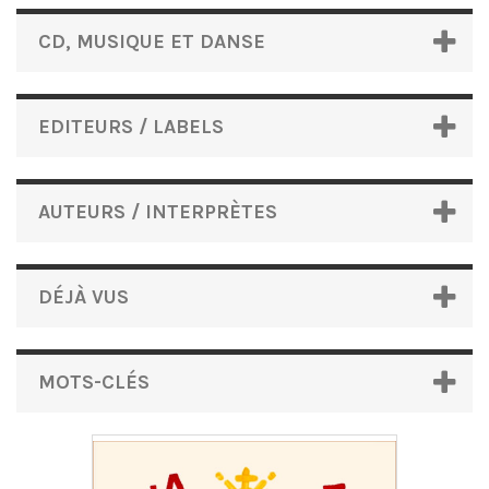
CD, MUSIQUE ET DANSE
EDITEURS / LABELS
AUTEURS / INTERPRÈTES
DÉJÀ VUS
MOTS-CLÉS