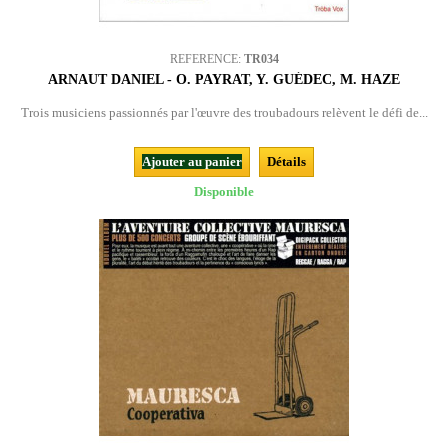
REFERENCE:
TR034
ARNAUT DANIEL - O. PAYRAT, Y. GUÉDEC, M. HAZE
Trois musiciens passionnés par l'œuvre des troubadours relèvent le défi de...
Ajouter au panier
Détails
Disponible