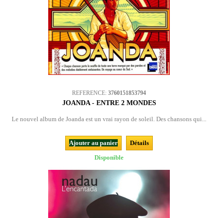
REFERENCE:
3760151853794
JOANDA - ENTRE 2 MONDES
Le nouvel album de Joanda est un vrai rayon de soleil. Des chansons qui...
Ajouter au panier
Détails
Disponible