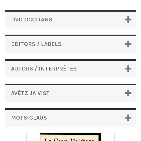
DVD OCCITANS
EDITORS / LABELS
AUTORS / INTERPRÈTES
AVÈTZ JA VIST
MOTS-CLAUS