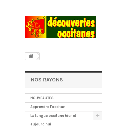
NOS RAYONS
NOUVEAUTES
Apprendre l'occitan
La langue occitane hier et
aujourd'hui