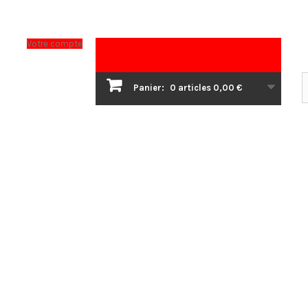
Votre compte
Panier:
0
articles
0,00 €