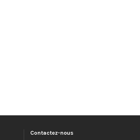
Contactez-nous