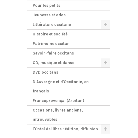
Pour les petits
Jeunesse et ados
Littérature occitane
Histoire et société
Patrimoine occitan
Savoir-faire occitans
CD, musique et danse
DVD occitans
D'Auvergne et d'Occitanie, en
français
Francoprovençal (Arpitan)
Occasions, livres anciens,
introuvables
l'Ostal del libre : édition, diffusion