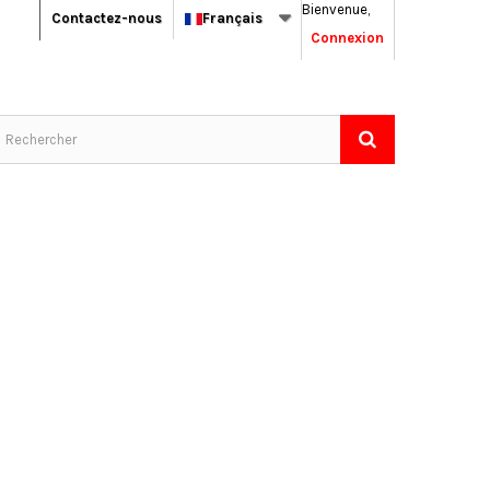
Bienvenue,
Contactez-nous
Français
Connexion