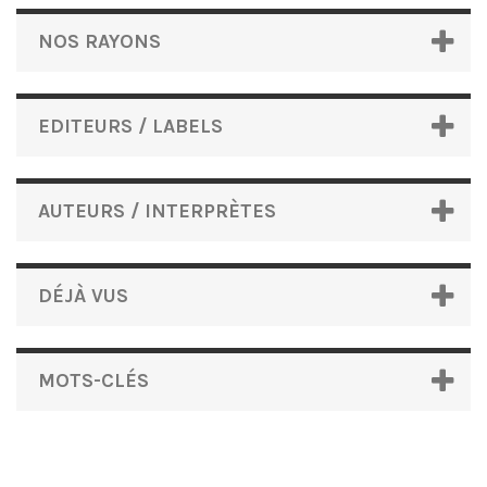
NOS RAYONS
EDITEURS / LABELS
AUTEURS / INTERPRÈTES
DÉJÀ VUS
MOTS-CLÉS