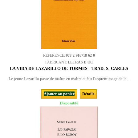
REFERENCE:
978-2-916718-62-0
FABRICANT:
LETRAS D'ÒC
LA VIDA DE LAZARILLO DE TORMES - TRAD. S. CARLES
Le jeune Lazarillo passe de maître en maître et fait l'apprentissage de la...
Ajouter au panier
Détails
Disponible