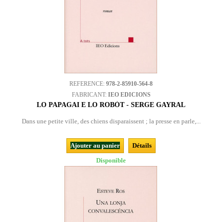
REFERENCE:
978-2-85910-564-8
FABRICANT:
IEO EDICIONS
LO PAPAGAI E LO ROBÒT - SERGE GAYRAL
Dans une petite ville, des chiens disparaissent ; la presse en parle,...
Ajouter au panier
Détails
Disponible