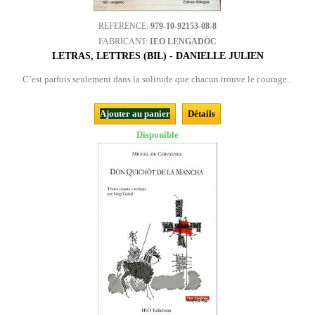
REFERENCE:
979-10-92153-08-8
FABRICANT:
IEO LENGADÒC
LETRAS, LETTRES (BIL) - DANIELLE JULIEN
C’est parfois seulement dans la solitude que chacun trouve le courage...
Ajouter au panier
Détails
Disponible