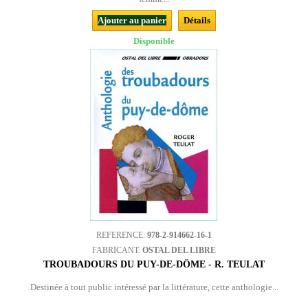
Ajouter au panier
Détails
Disponible
REFERENCE:
978-2-914662-16-1
FABRICANT:
OSTAL DEL LIBRE
TROUBADOURS DU PUY-DE-DÔME - R. TEULAT
Destinée à tout public intéressé par la littérature, cette anthologie...