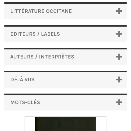
LITTÉRATURE OCCITANE
EDITEURS / LABELS
AUTEURS / INTERPRÈTES
DÉJÀ VUS
MOTS-CLÉS