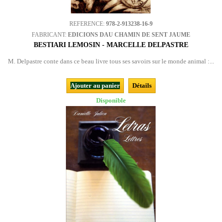
REFERENCE:
978-2-913238-16-9
FABRICANT:
EDICIONS DAU CHAMIN DE SENT JAUME
BESTIARI LEMOSIN - MARCELLE DELPASTRE
M. Delpastre conte dans ce beau livre tous ses savoirs sur le monde animal :...
Ajouter au panier
Détails
Disponible