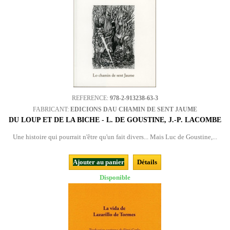
REFERENCE:
978-2-913238-63-3
FABRICANT:
EDICIONS DAU CHAMIN DE SENT JAUME
DU LOUP ET DE LA BICHE - L. DE GOUSTINE, J.-P. LACOMBE
Une histoire qui pourrait n'être qu'un fait divers... Mais Luc de Goustine,...
Ajouter au panier
Détails
Disponible