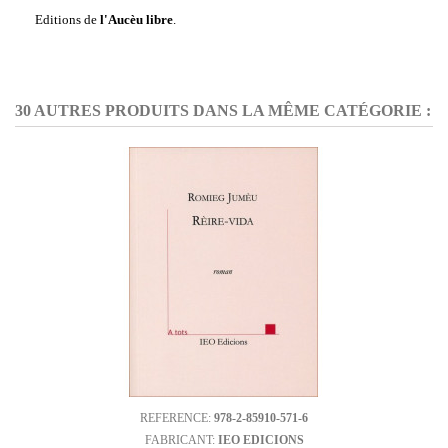
Editions de
l'Aucèu libre
.
30 AUTRES PRODUITS DANS LA MÊME CATÉGORIE :
REFERENCE:
978-2-85910-571-6
FABRICANT:
IEO EDICIONS