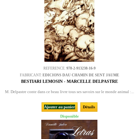
REFERENCE:
978-2-913238-16-9
FABRICANT:
EDICIONS DAU CHAMIN DE SENT JAUME
BESTIARI LEMOSIN - MARCELLE DELPASTRE
M. Delpastre conte dans ce beau livre tous ses savoirs sur le monde animal :...
Ajouter au panier
Détails
Disponible