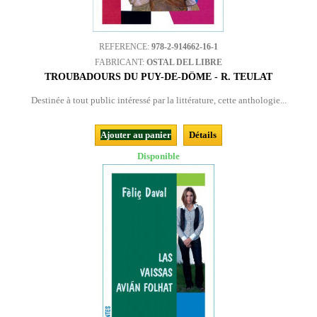
REFERENCE:
978-2-914662-16-1
FABRICANT:
OSTAL DEL LIBRE
TROUBADOURS DU PUY-DE-DÔME - R. TEULAT
Destinée à tout public intéressé par la littérature, cette anthologie...
Ajouter au panier
Détails
Disponible