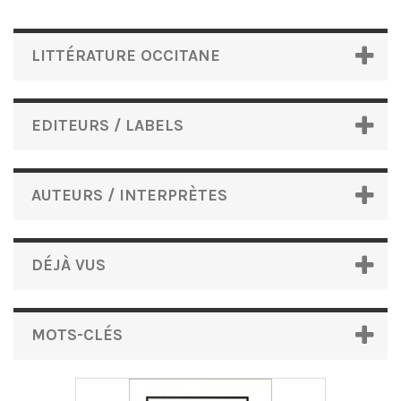
LITTÉRATURE OCCITANE
EDITEURS / LABELS
AUTEURS / INTERPRÈTES
DÉJÀ VUS
MOTS-CLÉS