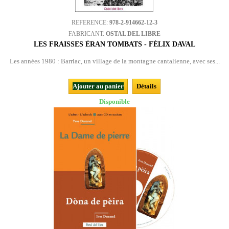
REFERENCE:
978-2-914662-12-3
FABRICANT:
OSTAL DEL LIBRE
LES FRAISSES ÈRAN TOMBATS - FÉLIX DAVAL
Les années 1980 : Barriac, un village de la montagne cantalienne, avec ses...
Ajouter au panier
Détails
Disponible