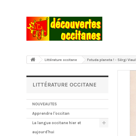
Littérature occitane
Fotuda planeta ! - Sèrgi Viau
LITTÉRATURE OCCITANE
NOUVEAUTES
Apprendre l'occitan
La langue occitane hier et
aujourd'hui