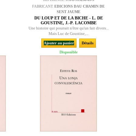
FABRICANT:
EDICIONS DAU CHAMIN DE
SENT JAUME
DU LOUP ET DE LA BICHE - L. DE
GOUSTINE, J.-P. LACOMBE
Une histoire qui pourrait n'être qu'un fait divers...
Mais Luc de Goustine,...
Ajouter au panier
Détails
Disponible