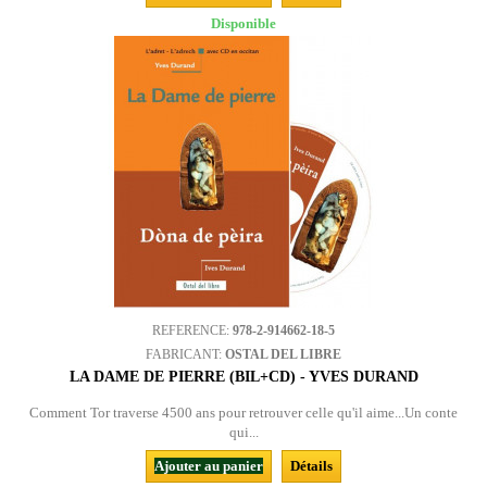
Disponible
REFERENCE:
978-2-914662-18-5
FABRICANT:
OSTAL DEL LIBRE
LA DAME DE PIERRE (BIL+CD) - YVES DURAND
Comment Tor traverse 4500 ans pour retrouver celle qu'il aime...Un conte
qui...
Ajouter au panier
Détails