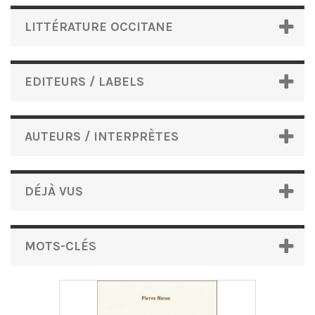
LITTÉRATURE OCCITANE
EDITEURS / LABELS
AUTEURS / INTERPRÈTES
DÉJÀ VUS
MOTS-CLÉS