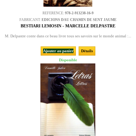
REFERENCE:
978-2-913238-16-9
FABRICANT:
EDICIONS DAU CHAMIN DE SENT JAUME
BESTIARI LEMOSIN - MARCELLE DELPASTRE
M. Delpastre conte dans ce beau livre tous ses savoirs sur le monde animal :...
Ajouter au panier
Détails
Disponible