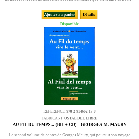
Ajouter au panier
Détails
Disponible
REFERENCE:
978-2-914662-17-8
FABRICANT:
OSTAL DEL LIBRE
AU FIL DU TEMPS... (BIL + CD) - GEORGES-M. MAURY
Le second volume de contes de Georges Maury, qui poursuit son voyage