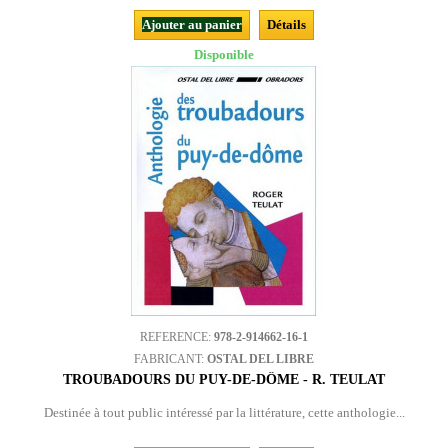
Ajouter au panier
Détails
Disponible
REFERENCE:
978-2-914662-16-1
FABRICANT:
OSTAL DEL LIBRE
TROUBADOURS DU PUY-DE-DÔME - R. TEULAT
Destinée à tout public intéressé par la littérature, cette anthologie...