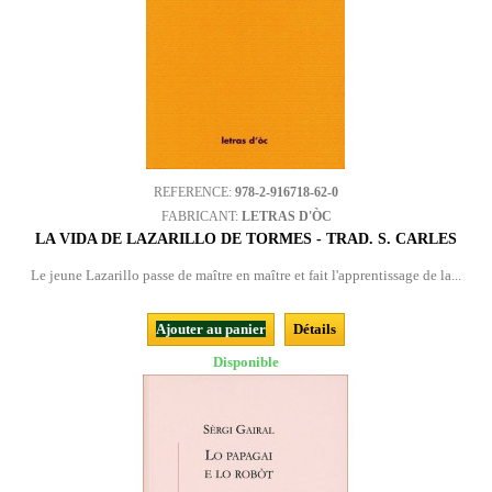
REFERENCE:
978-2-916718-62-0
FABRICANT:
LETRAS D'ÒC
LA VIDA DE LAZARILLO DE TORMES - TRAD. S. CARLES
Le jeune Lazarillo passe de maître en maître et fait l'apprentissage de la...
Ajouter au panier
Détails
Disponible