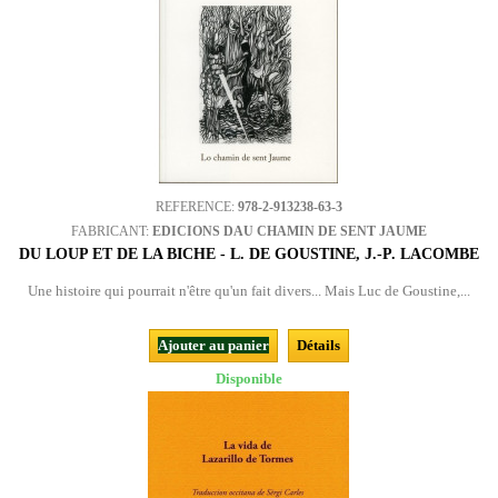
REFERENCE:
978-2-913238-63-3
FABRICANT:
EDICIONS DAU CHAMIN DE SENT JAUME
DU LOUP ET DE LA BICHE - L. DE GOUSTINE, J.-P. LACOMBE
Une histoire qui pourrait n'être qu'un fait divers... Mais Luc de Goustine,...
Ajouter au panier
Détails
Disponible