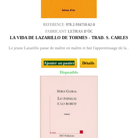
REFERENCE:
978-2-916718-62-0
FABRICANT:
LETRAS D'ÒC
LA VIDA DE LAZARILLO DE TORMES - TRAD. S. CARLES
Le jeune Lazarillo passe de maître en maître et fait l'apprentissage de la...
Ajouter au panier
Détails
Disponible