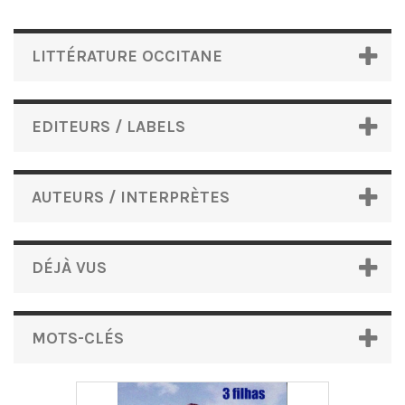
LITTÉRATURE OCCITANE
EDITEURS / LABELS
AUTEURS / INTERPRÈTES
DÉJÀ VUS
MOTS-CLÉS