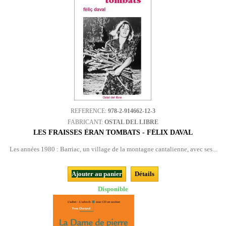
REFERENCE:
978-2-914662-12-3
FABRICANT:
OSTAL DEL LIBRE
LES FRAISSES ÈRAN TOMBATS - FÉLIX DAVAL
Les années 1980 : Barriac, un village de la montagne cantalienne, avec ses...
Ajouter au panier
Détails
Disponible