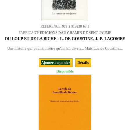
REFERENCE:
978-2-913238-63-3
FABRICANT:
EDICIONS DAU CHAMIN DE SENT JAUME
DU LOUP ET DE LA BICHE - L. DE GOUSTINE, J.-P. LACOMBE
Une histoire qui pourrait n'être qu'un fait divers... Mais Luc de Goustine,...
Ajouter au panier
Détails
Disponible