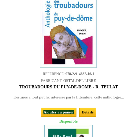
REFERENCE:
978-2-914662-16-1
FABRICANT:
OSTAL DEL LIBRE
TROUBADOURS DU PUY-DE-DÔME - R. TEULAT
Destinée à tout public intéressé par la littérature, cette anthologie...
Ajouter au panier
Détails
Disponible