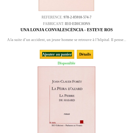
REFERENCE:
978-2-85910-574-7
FABRICANT:
IEO EDICIONS
UNA LONJA CONVALESCÉNCIA - ESTEVE ROS
A la suite d’un accident, un jeune homme se retrouve à l’hôpital. Il pense...
Ajouter au panier
Détails
Disponible