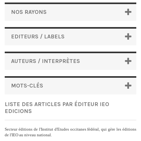
NOS RAYONS
EDITEURS / LABELS
AUTEURS / INTERPRÈTES
MOTS-CLÉS
LISTE DES ARTICLES PAR ÉDITEUR IEO
EDICIONS
Secteur éditions de l'Institut d'Etudes occitanes fédéral, qui gère les éditions
de l'IEO au niveau national.