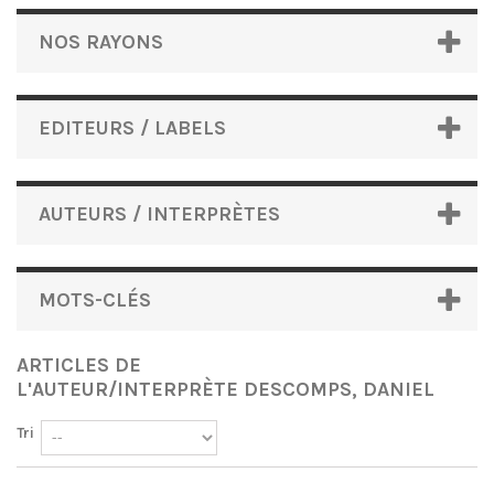
NOS RAYONS
EDITEURS / LABELS
AUTEURS / INTERPRÈTES
MOTS-CLÉS
ARTICLES DE
L'AUTEUR/INTERPRÈTE DESCOMPS, DANIEL
Tri