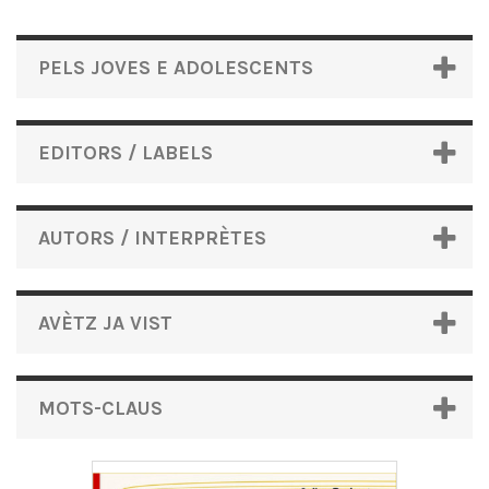
PELS JOVES E ADOLESCENTS
EDITORS / LABELS
AUTORS / INTERPRÈTES
AVÈTZ JA VIST
MOTS-CLAUS