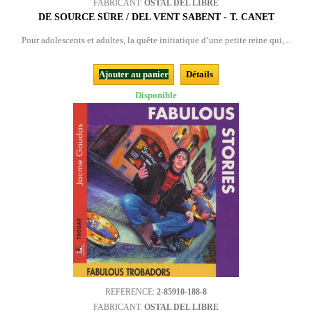
FABRICANT:
OSTAL DEL LIBRE
DE SOURCE SÛRE / DEL VENT SABENT - T. CANET
Pour adolescents et adultes, la quête initiatique d’une petite reine qui,...
Ajouter au panier
Détails
Disponible
REFERENCE:
2-85910-188-8
FABRICANT:
OSTAL DEL LIBRE