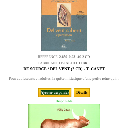
REFERENCE:
2-85910-231-02 2 CD
FABRICANT:
OSTAL DEL LIBRE
DE SOURCE / DEL VENT (2 CD) - T. CANET
Pour adolescents et adultes, la quête initiatique d’une petite reine qui,...
Ajouter au panier
Détails
Disponible