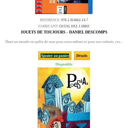
REFERENCE:
978-2-914662-14-7
FABRICANT:
OSTAL DEL LIBRE
JOUETS DE TOUJOURS - DANIEL DESCOMPS
Dans un monde en quête de sens pour nous-mêmes et pour nos enfants, ces...
Ajouter au panier
Détails
Disponible