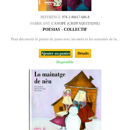
REFERENCE:
978-2-86617-606-8
FABRICANT:
CANOPÉ (CRDP AQUITAINE)
POESIAS - COLLECTIF
Pour découvrir le plaisir de jouer avec les mots et les sonorités de la...
Ajouter au panier
Détails
Disponible