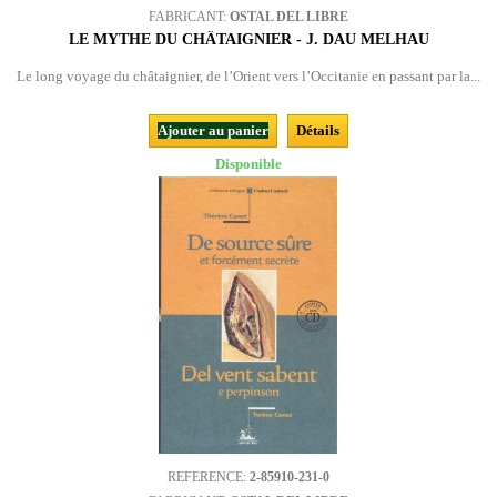
FABRICANT:
OSTAL DEL LIBRE
LE MYTHE DU CHÂTAIGNIER - J. DAU MELHAU
Le long voyage du châtaignier, de l’Orient vers l’Occitanie en passant par la...
Ajouter au panier
Détails
Disponible
REFERENCE:
2-85910-231-0