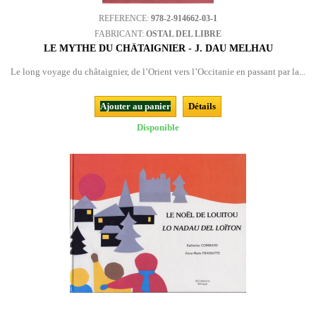
REFERENCE:
978-2-914662-03-1
FABRICANT:
OSTAL DEL LIBRE
LE MYTHE DU CHÂTAIGNIER - J. DAU MELHAU
Le long voyage du châtaignier, de l’Orient vers l’Occitanie en passant par la...
Ajouter au panier
Détails
Disponible