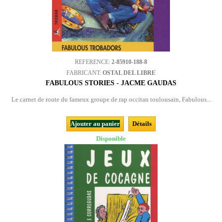
REFERENCE:
2-85910-188-8
FABRICANT:
OSTAL DEL LIBRE
FABULOUS STORIES - JACME GAUDAS
Le carnet de route du fameux groupe de rap occitan toulousain, Fabulous...
Ajouter au panier
Détails
Disponible