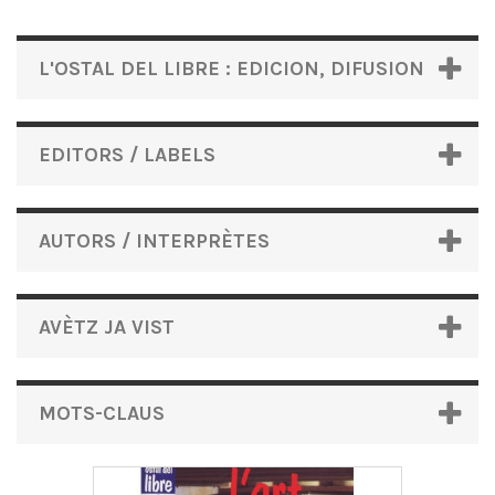
L'OSTAL DEL LIBRE : EDICION, DIFUSION
EDITORS / LABELS
AUTORS / INTERPRÈTES
AVÈTZ JA VIST
MOTS-CLAUS