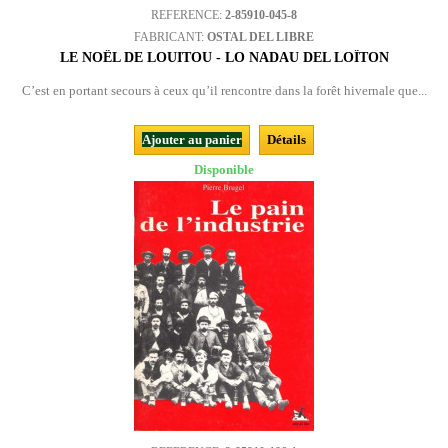
REFERENCE:
2-85910-045-8
FABRICANT:
OSTAL DEL LIBRE
LE NOËL DE LOUITOU - LO NADAU DEL LOÏTON
C’est en portant secours à ceux qu’il rencontre dans la forêt hivernale que...
Ajouter au panier
Détails
Disponible