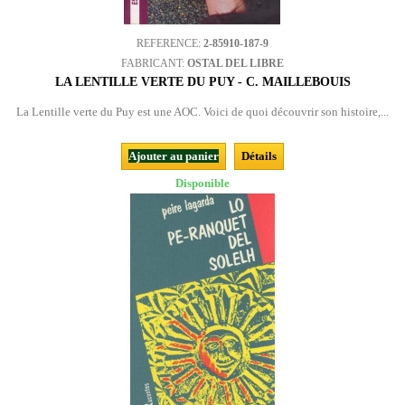
REFERENCE:
2-85910-187-9
FABRICANT:
OSTAL DEL LIBRE
LA LENTILLE VERTE DU PUY - C. MAILLEBOUIS
La Lentille verte du Puy est une AOC. Voici de quoi découvrir son histoire,...
Ajouter au panier
Détails
Disponible