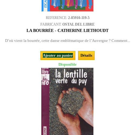
REFERENCE:
2-85910-119-5
FABRICANT:
OSTAL DEL LIBRE
LA BOURRÉE - CATHERINE LIETHOUDT
D’où vient la bourrée, cette danse emblématique de l’Auvergne ? Comment...
Ajouter au panier
Détails
Disponible