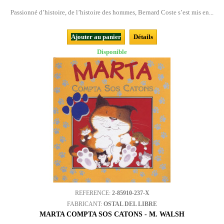
Passionné d’histoire, de l’histoire des hommes, Bernard Coste s’est mis en...
Ajouter au panier
Détails
Disponible
REFERENCE:
2-85910-237-X
FABRICANT:
OSTAL DEL LIBRE
MARTA COMPTA SOS CATONS - M. WALSH