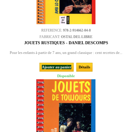
REFERENCE:
978-2-914662-04-8
FABRICANT:
OSTAL DEL LIBRE
JOUETS RUSTIQUES - DANIEL DESCOMPS
Pour les enfants à partir de 7 ans, un grand classique : cent recettes de...
Ajouter au panier
Détails
Disponible