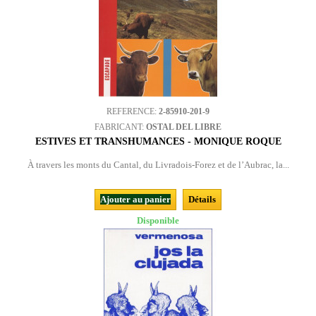
REFERENCE:
2-85910-201-9
FABRICANT:
OSTAL DEL LIBRE
ESTIVES ET TRANSHUMANCES - MONIQUE ROQUE
À travers les monts du Cantal, du Livradois-Forez et de l’Aubrac, la...
Ajouter au panier
Détails
Disponible