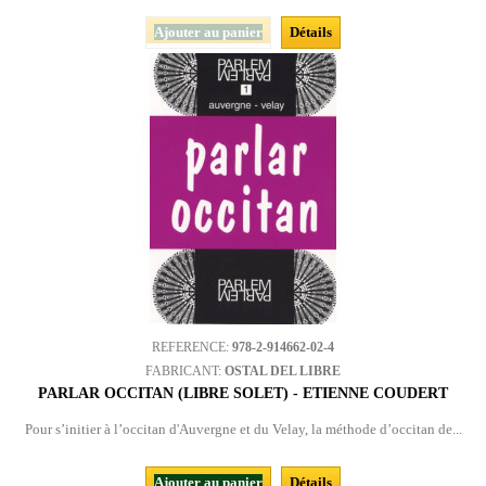
Ajouter au panier
Détails
REFERENCE:
978-2-914662-02-4
FABRICANT:
OSTAL DEL LIBRE
PARLAR OCCITAN (LIBRE SOLET) - ETIENNE COUDERT
Pour s’initier à l’occitan d'Auvergne et du Velay, la méthode d’occitan de...
Ajouter au panier
Détails