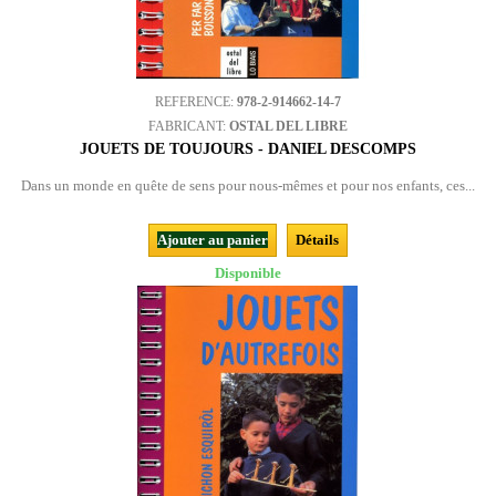
REFERENCE:
978-2-914662-14-7
FABRICANT:
OSTAL DEL LIBRE
JOUETS DE TOUJOURS - DANIEL DESCOMPS
Dans un monde en quête de sens pour nous-mêmes et pour nos enfants, ces...
Ajouter au panier
Détails
Disponible