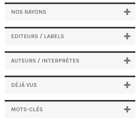
NOS RAYONS
EDITEURS / LABELS
AUTEURS / INTERPRÈTES
DÉJÀ VUS
MOTS-CLÉS