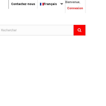
Bienvenue,
Contactez-nous
Français
Connexion