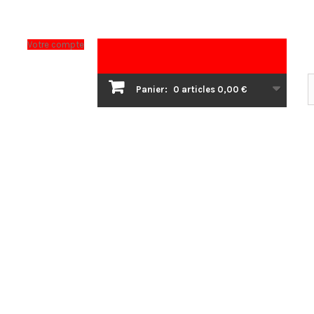
Votre compte
Panier:
0
articles
0,00 €