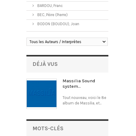
BARDOU, Franc
BEC, Pèire (Pierre)
BODON (BOUDOU), Joan
Tous les Auteurs / Interprètes
DÉJÀ VUS
Massilia Sound
system...
Tout nouveau, voici le 8e
album de Massilia, et...
MOTS-CLÉS