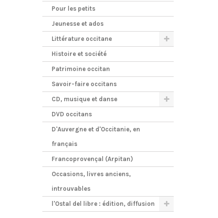
Pour les petits
Jeunesse et ados
Littérature occitane
Histoire et société
Patrimoine occitan
Savoir-faire occitans
CD, musique et danse
DVD occitans
D'Auvergne et d'Occitanie, en
français
Francoprovençal (Arpitan)
Occasions, livres anciens,
introuvables
l'Ostal del libre : édition, diffusion