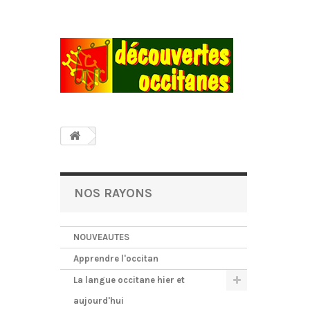
NOS RAYONS
NOUVEAUTES
Apprendre l'occitan
La langue occitane hier et
aujourd'hui