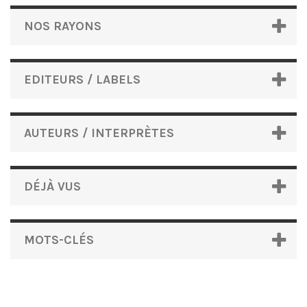
NOS RAYONS
EDITEURS / LABELS
AUTEURS / INTERPRÈTES
DÉJÀ VUS
MOTS-CLÉS