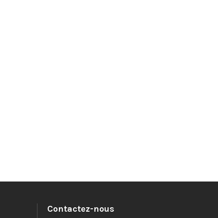
Contactez-nous