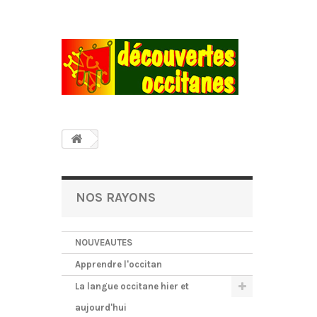
NOS RAYONS
NOUVEAUTES
Apprendre l'occitan
La langue occitane hier et
aujourd'hui