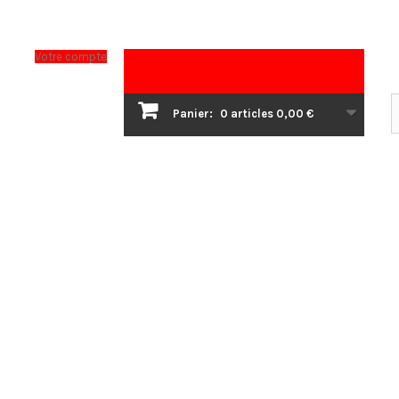
Votre compte
Panier:
0
articles
0,00 €