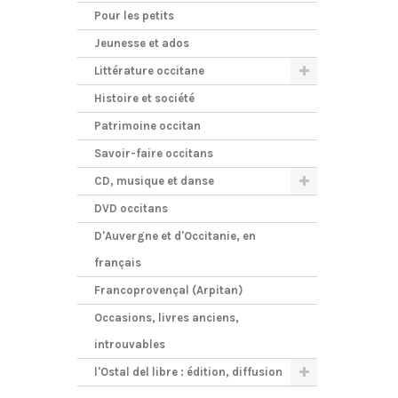
Pour les petits
Jeunesse et ados
Littérature occitane
Histoire et société
Patrimoine occitan
Savoir-faire occitans
CD, musique et danse
DVD occitans
D'Auvergne et d'Occitanie, en
français
Francoprovençal (Arpitan)
Occasions, livres anciens,
introuvables
l'Ostal del libre : édition, diffusion