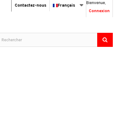
Bienvenue,
Contactez-nous
Français
Connexion