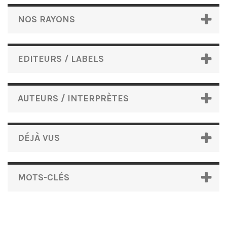
NOS RAYONS
EDITEURS / LABELS
AUTEURS / INTERPRÈTES
DÉJÀ VUS
MOTS-CLÉS